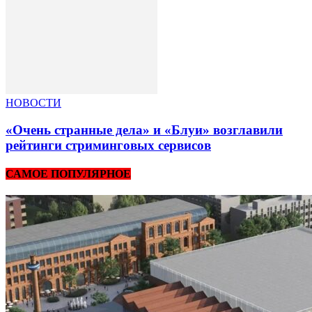
НОВОСТИ
«Очень странные дела» и «Блуи» возглавили
рейтинги стриминговых сервисов
САМОЕ ПОПУЛЯРНОЕ