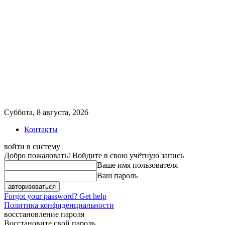
Суббота, 8 августа, 2026
Контакты
войти в систему
Добро пожаловать! Войдите в свою учётную запись
Ваше имя пользователя
Ваш пароль
Forgot your password? Get help
Политика конфиденциальности
восстановление пароля
Восстановите свой пароль