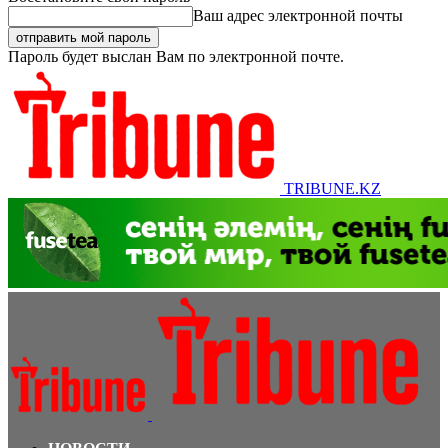
Ваш адрес электронной почты
Пароль будет выслан Вам по электронной почте.
TRIBUNE.KZ