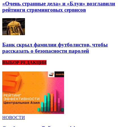
«Очень странные дела» и «Блуи» возглавили
рейтинги стриминговых сервисов
Банк скрыл фамилии футболистов, чтобы
рассказать о безопасности паролей
ВЫБОР РЕДАКЦИИ
НОВОСТИ