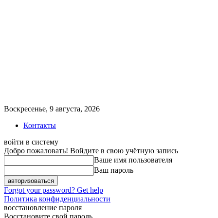
Воскресенье, 9 августа, 2026
Контакты
войти в систему
Добро пожаловать! Войдите в свою учётную запись
Ваше имя пользователя
Ваш пароль
Forgot your password? Get help
Политика конфиденциальности
восстановление пароля
Восстановите свой пароль