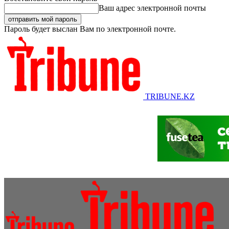
Ваш адрес электронной почты
Пароль будет выслан Вам по электронной почте.
TRIBUNE.KZ