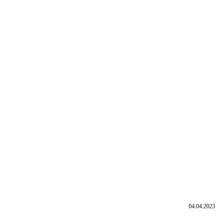
04.04.2023