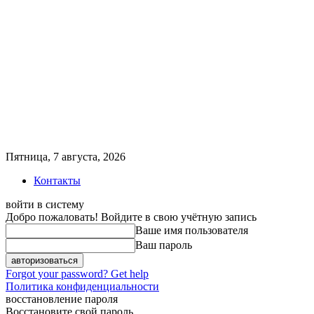
Пятница, 7 августа, 2026
Контакты
войти в систему
Добро пожаловать! Войдите в свою учётную запись
Ваше имя пользователя
Ваш пароль
Forgot your password? Get help
Политика конфиденциальности
восстановление пароля
Восстановите свой пароль