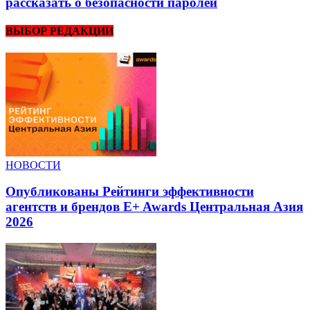
рассказать о безопасности паролей
ВЫБОР РЕДАКЦИИ
НОВОСТИ
Опубликованы Рейтинги эффективности
агентств и брендов E+ Awards Центральная Азия
2026