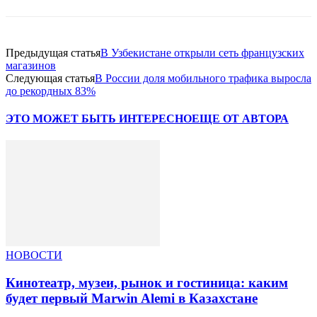
Предыдущая статья
В Узбекистане открыли сеть французских
магазинов
Следующая статья
В России доля мобильного трафика выросла
до рекордных 83%
ЭТО МОЖЕТ БЫТЬ ИНТЕРЕСНО
ЕЩЕ ОТ АВТОРА
НОВОСТИ
Кинотеатр, музеи, рынок и гостиница: каким
будет первый Marwin Alemi в Казахстане