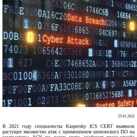
25.01.2022
В 2021 году специалисты Kaspersky ICS CERT выявили
растущее множество атак с применением шпионского ПО на