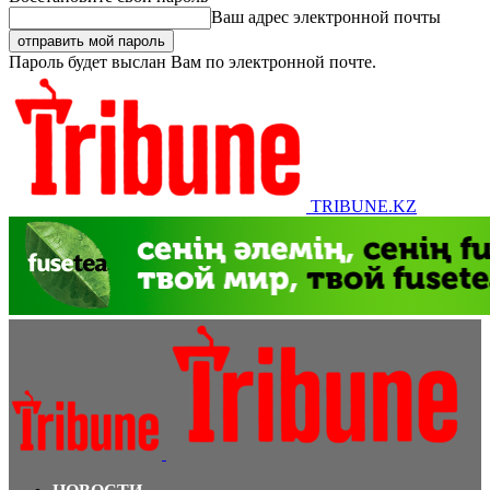
Ваш адрес электронной почты
Пароль будет выслан Вам по электронной почте.
TRIBUNE.KZ