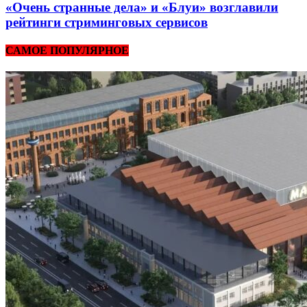
«Очень странные дела» и «Блуи» возглавили
рейтинги стриминговых сервисов
САМОЕ ПОПУЛЯРНОЕ