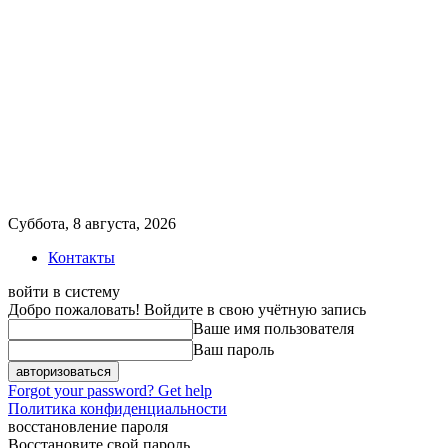
Суббота, 8 августа, 2026
Контакты
войти в систему
Добро пожаловать! Войдите в свою учётную запись
Ваше имя пользователя
Ваш пароль
Forgot your password? Get help
Политика конфиденциальности
восстановление пароля
Восстановите свой пароль