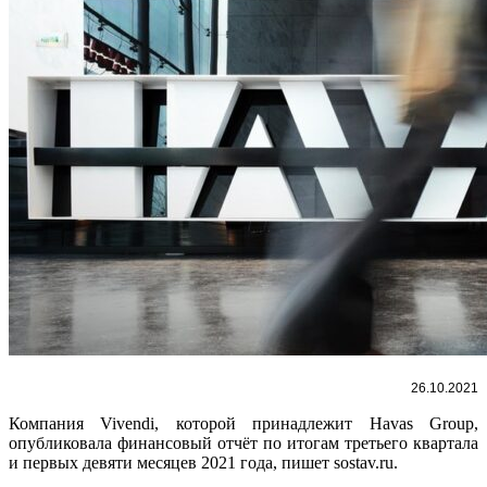
26.10.2021
Компания Vivendi, которой принадлежит Havas Group,
опубликовала финансовый отчёт по итогам третьего квартала
и первых девяти месяцев 2021 года, пишет sostav.ru.