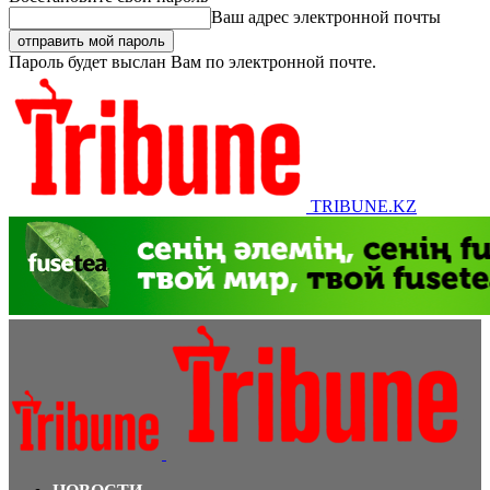
Ваш адрес электронной почты
Пароль будет выслан Вам по электронной почте.
TRIBUNE.KZ