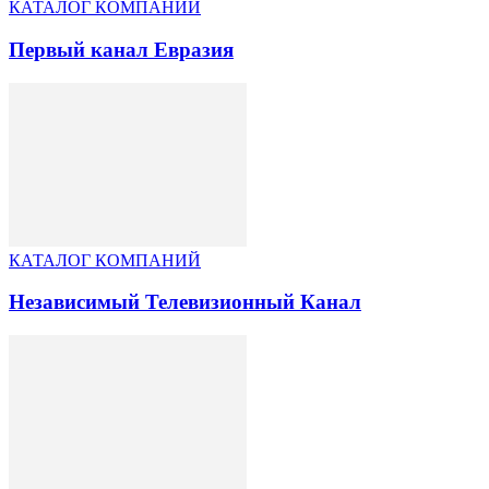
КАТАЛОГ КОМПАНИЙ
Первый канал Евразия
КАТАЛОГ КОМПАНИЙ
Независимый Телевизионный Канал