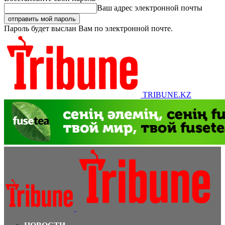
Ваш адрес электронной почты
Пароль будет выслан Вам по электронной почте.
TRIBUNE.KZ