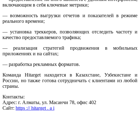
включающим в себя ключевые метрики;
— возможность выгрузки отчетов и показателей в режиме
реального времени;
— установка треккеров, позволяющих отследить частоту и
качество предоставляемого трафика;
— реализация стратегий продвижения в мобильных
приложениях и на сайтах;
— разработка рекламных форматов.
Команда Hitarget находится в Казахстане, Узбекистане и
России, но также готова сотрудничать с клиентами из любой
страны.
Контакты:
Адрес: г. Алматы, ул. Масанчи 78, офис 402
Сайт:
https :// hitarget . a i