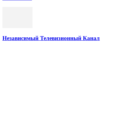
Независимый Телевизионный Канал