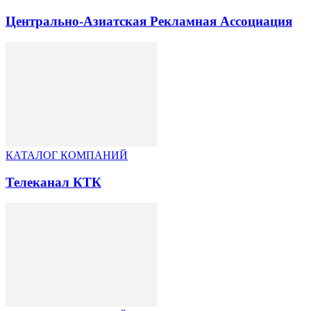
Центрально-Азиатская Рекламная Ассоциация
КАТАЛОГ КОМПАНИЙ
Телеканал КТК