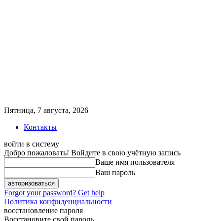
Пятница, 7 августа, 2026
Контакты
войти в систему
Добро пожаловать! Войдите в свою учётную запись
Ваше имя пользователя
Ваш пароль
Forgot your password? Get help
Политика конфиденциальности
восстановление пароля
Восстановите свой пароль