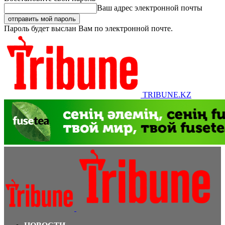
Ваш адрес электронной почты
Пароль будет выслан Вам по электронной почте.
TRIBUNE.KZ