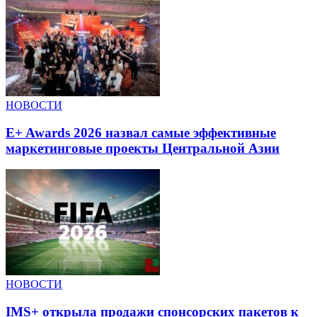
НОВОСТИ
E+ Awards 2026 назвал самые эффективные
маркетинговые проекты Центральной Азии
НОВОСТИ
IMS+ открыла продажи спонсорских пакетов к