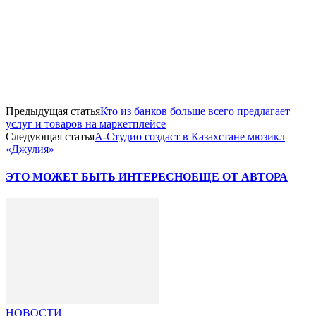
Facebook
WhatsApp
Telegram
Предыдущая статья
Кто из банков больше всего предлагает
услуг и товаров на маркетплейсе
Следующая статья
А-Студио создаст в Казахстане мюзикл
«Джулия»
ЭТО МОЖЕТ БЫТЬ ИНТЕРЕСНО
ЕЩЕ ОТ АВТОРА
НОВОСТИ