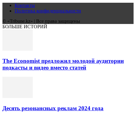
Контакты
Политика конфиденциальности
© «Tribune.kz» | Все права защищены
БОЛЬШЕ ИСТОРИЙ
The Economist предложил молодой аудитории
подкасты и видео вместо статей
Десять резонансных реклам 2024 года