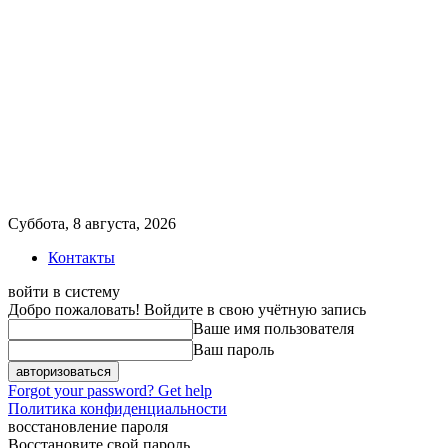
Суббота, 8 августа, 2026
Контакты
войти в систему
Добро пожаловать! Войдите в свою учётную запись
Ваше имя пользователя
Ваш пароль
Forgot your password? Get help
Политика конфиденциальности
восстановление пароля
Восстановите свой пароль