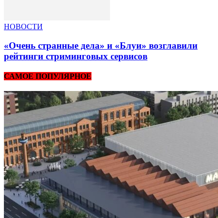
НОВОСТИ
«Очень странные дела» и «Блуи» возглавили
рейтинги стриминговых сервисов
САМОЕ ПОПУЛЯРНОЕ