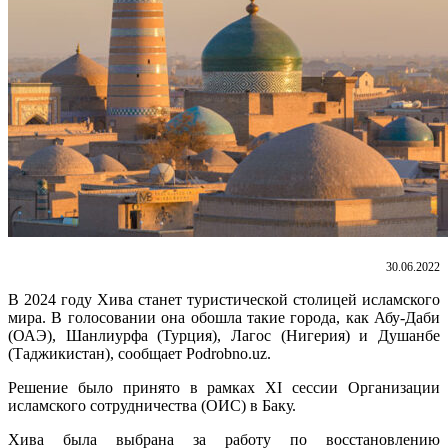
30.06.2022
В 2024 году Хива станет туристической столицей исламского
мира. В голосовании она обошла такие города, как Абу-Даби
(ОАЭ), Шанлиурфа (Турция), Лагос (Нигерия) и Душанбе
(Таджикистан), сообщает Podrobno.uz.
Решение было принято в рамках XI сессии Организации
исламского сотрудничества (ОИС) в Баку.
Хива была выбрана за работу по восстановлению