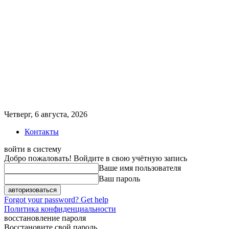
Четверг, 6 августа, 2026
Контакты
войти в систему
Добро пожаловать! Войдите в свою учётную запись
Ваше имя пользователя
Ваш пароль
Forgot your password? Get help
Политика конфиденциальности
восстановление пароля
Восстановите свой пароль