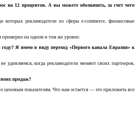
 на 12 процентов. А вы можете обозначить, за счет чего
ди которых рекламодатели из сферы e-commerce, финансовые
 примерно на одном и том же уровне.
 году? Я имею в виду переход «Первого канала Евразия» к
не удивляемся, когда рекламодатели меняют своих партнеров,
своих продаж?
по ценовым показателям. Что нам остается — это приложить все