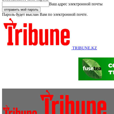
Ваш адрес электронной почты
Пароль будет выслан Вам по электронной почте.
TRIBUNE.KZ