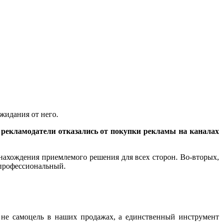
жидания от него.
 рекламодатели отказались от покупки рекламы на каналах
 нахождения приемлемого решения для всех сторон. Во-вторых,
 профессиональный.
.
 не самоцель в наших продажах, а единственный инструмент