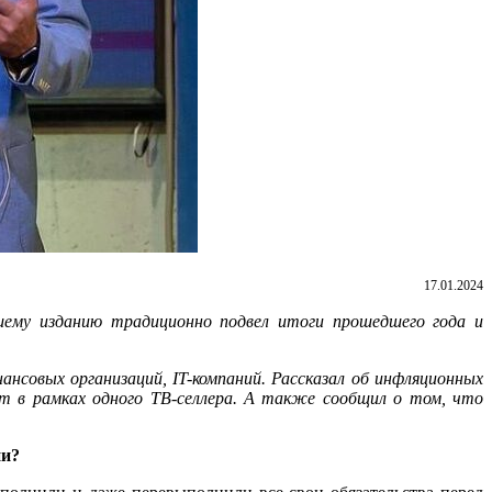
17.01.2024
шему изданию традиционно подвел итоги прошедшего года и
нсовых организаций, IT-компаний. Рассказал об инфляционных
 в рамках одного ТВ-селлера.
А также сообщил о том, что
ии?