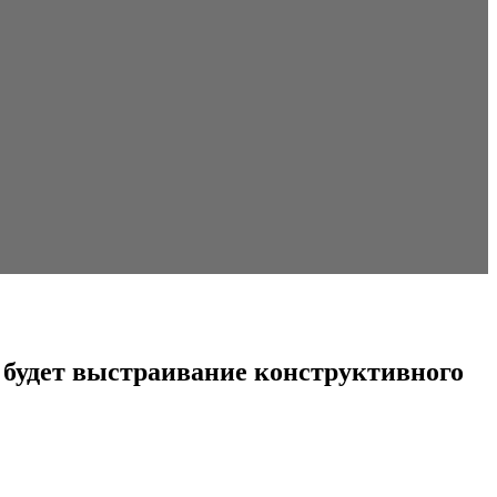
 будет выстраивание конструктивного