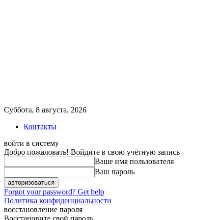
Суббота, 8 августа, 2026
Контакты
войти в систему
Добро пожаловать! Войдите в свою учётную запись
Ваше имя пользователя
Ваш пароль
Forgot your password? Get help
Политика конфиденциальности
восстановление пароля
Восстановите свой пароль