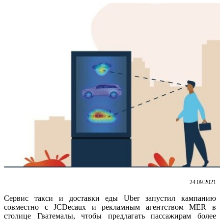
24.09.2021
Сервис такси и доставки еды Uber запустил кампанию
совместно с JCDecaux и рекламным агентством MER в
столице Гватемалы, чтобы предлагать пассажирам более