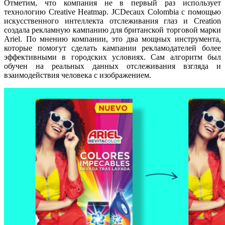
Отметим, что компания не в первый раз использует
технологию Creative Heatmap. JCDecaux Colombia с помощью
искусственного интеллекта отслеживания глаз и Creation
создала рекламную кампанию для британской торговой марки
Ariel. По мнению компании, это два мощных инструмента,
которые помогут сделать кампании рекламодателей более
эффективными в городских условиях. Сам алгоритм был
обучен на реальных данных отслеживания взгляда и
взаимодействия человека с изображением.