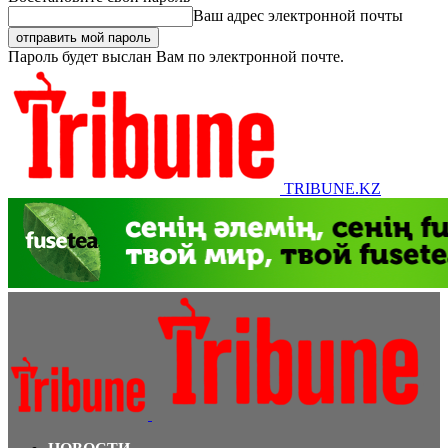
Ваш адрес электронной почты
Пароль будет выслан Вам по электронной почте.
TRIBUNE.KZ