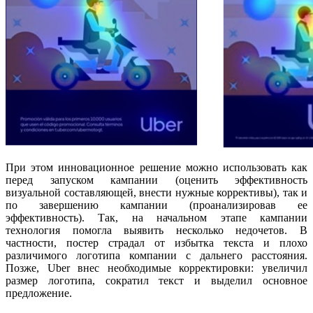
При этом инновационное решение можно использовать как
перед запуском кампании (оценить эффективность
визуальной составляющей, внести нужные коррективы), так и
по завершению кампании (проанализировав ее
эффективность). Так, на начальном этапе кампании
технология помогла выявить несколько недочетов. В
частности, постер страдал от избытка текста и плохо
различимого логотипа компании с дальнего расстояния.
Позже, Uber внес необходимые корректировки: увеличил
размер логотипа, сократил текст и выделил основное
предложение.