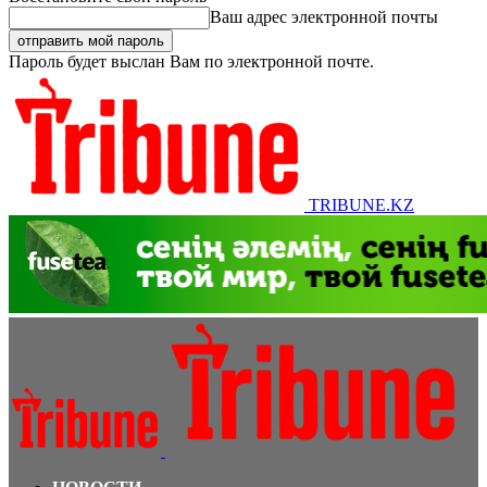
Ваш адрес электронной почты
Пароль будет выслан Вам по электронной почте.
TRIBUNE.KZ