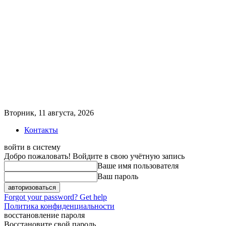
Вторник, 11 августа, 2026
Контакты
войти в систему
Добро пожаловать! Войдите в свою учётную запись
Ваше имя пользователя
Ваш пароль
Forgot your password? Get help
Политика конфиденциальности
восстановление пароля
Восстановите свой пароль