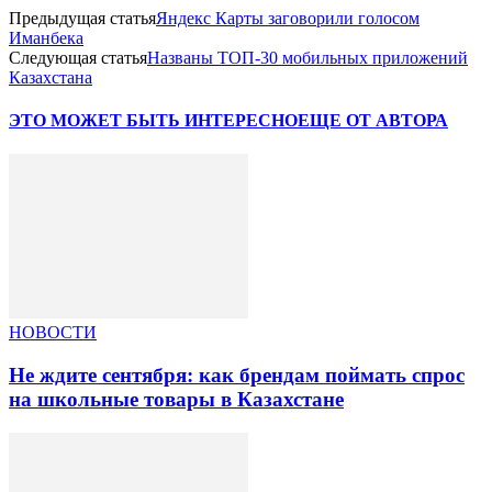
Предыдущая статья
Яндекс Карты заговорили голосом
Иманбека
Следующая статья
Названы ТОП-30 мобильных приложений
Казахстана
ЭТО МОЖЕТ БЫТЬ ИНТЕРЕСНО
ЕЩЕ ОТ АВТОРА
НОВОСТИ
Не ждите сентября: как брендам поймать спрос
на школьные товары в Казахстане