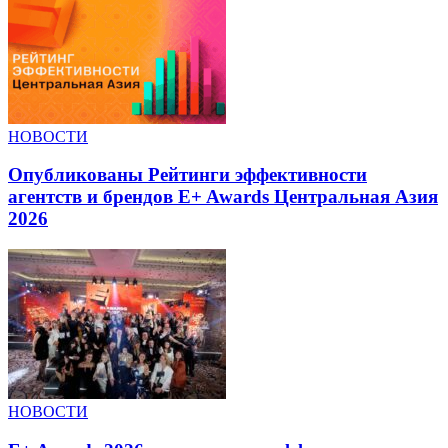
НОВОСТИ
Опубликованы Рейтинги эффективности
агентств и брендов E+ Awards Центральная Азия
2026
НОВОСТИ