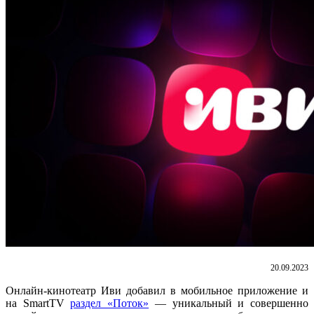
20.09.2023
Онлайн-кинотеатр Иви добавил в мобильное приложение и
на SmartTV
раздел «Поток»
— уникальный и совершенно