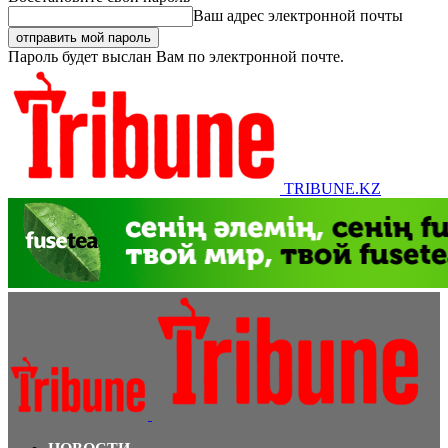
Ваш адрес электронной почты
Пароль будет выслан Вам по электронной почте.
TRIBUNE.KZ