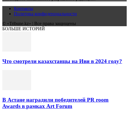
Контакты
Политика конфиденциальности
© «Tribune.kz» | Все права защищены
БОЛЬШЕ ИСТОРИЙ
Что смотрели казахстанцы на Иви в 2024 году?
В Астане наградили победителей PR room
Awards в рамках Art Forum