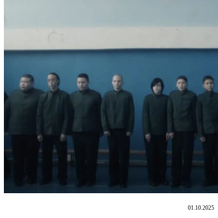
01.10.2025