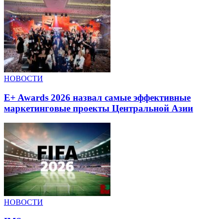
НОВОСТИ
E+ Awards 2026 назвал самые эффективные
маркетинговые проекты Центральной Азии
НОВОСТИ