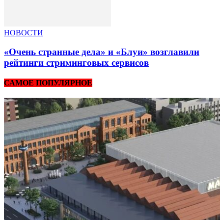
НОВОСТИ
«Очень странные дела» и «Блуи» возглавили
рейтинги стриминговых сервисов
САМОЕ ПОПУЛЯРНОЕ