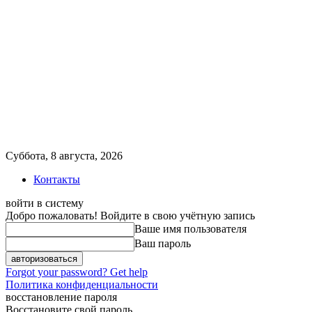
Суббота, 8 августа, 2026
Контакты
войти в систему
Добро пожаловать! Войдите в свою учётную запись
Ваше имя пользователя
Ваш пароль
Forgot your password? Get help
Политика конфиденциальности
восстановление пароля
Восстановите свой пароль