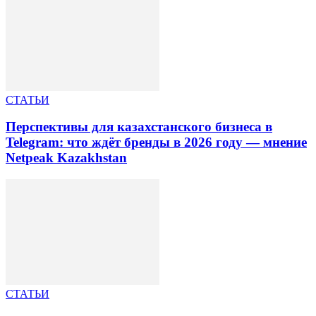
СТАТЬИ
Перспективы для казахстанского бизнеса в
Telegram: что ждёт бренды в 2026 году — мнение
Netpeak Kazakhstan
СТАТЬИ