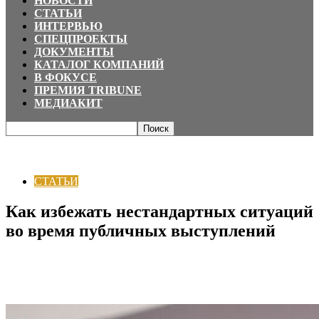
НОВОСТИ
СТАТЬИ
ИНТЕРВЬЮ
СПЕЦПРОЕКТЫ
ДОКУМЕНТЫ
КАТАЛОГ КОМПАНИЙ
В ФОКУСЕ
ПРЕМИЯ TRIBUNE
МЕДИАКИТ
Главная
СТАТЬИ
Как избежать нестандартных ситуаций во время
публичных выступлений
СТАТЬИ
Как избежать нестандартных ситуаций
во время публичных выступлений