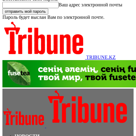
Ваш адрес электронной почты
Пароль будет выслан Вам по электронной почте.
TRIBUNE.KZ