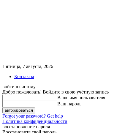
Пятница, 7 августа, 2026
Контакты
войти в систему
Добро пожаловать! Войдите в свою учётную запись
Ваше имя пользователя
Ваш пароль
Forgot your password? Get help
Политика конфиденциальности
восстановление пароля
Восстановите свой пароль