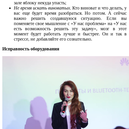
зале яблоку некуда упасть;
Не время искать виноватых
. Кто виноват и что делать, у
вас еще будет время разобраться. Но потом. А сейчас
важно решить создавшуюся ситуацию. Если вы
поменяете свое мышление с «У нас проблема» на «У нас
есть возможность решить эту задачу», мозг в этот
момент будет работать лучше и быстрее. Он и так в
стрессе, не добавляйте его сознательно.
Исправность оборудования