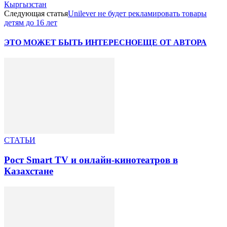
Кыргызстан
Следующая статья
Unilever не будет рекламировать товары
детям до 16 лет
ЭТО МОЖЕТ БЫТЬ ИНТЕРЕСНО
ЕЩЕ ОТ АВТОРА
СТАТЬИ
Рост Smart TV и онлайн-кинотеатров в
Казахстане