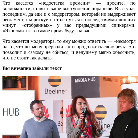
Что касается «недостатка времени» — просите, по
возможности, ставить ваше выступление пораньше. Выступая
последним, да еще и с модератором, который не выдерживает
регламент, вы рискуете столкнуться с последствиями лишних
минут, «отобранных» у вас предыдущими спикерами.
«Экономить» то самое время будут на вас.
Что касается модератора, то ему можно ответить — «несмотря
на то, что вы меня прервали…» и продолжить свою речь. Это
позволит и самому не сбиться, и ведущему мягко объяснить,
что не стоит так делать.
Вы внезапно забыли текст