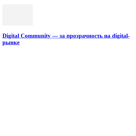
Digital Community — за прозрачность на digital-
рынке