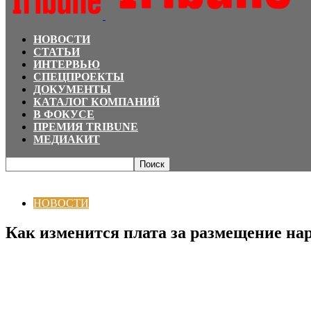
НОВОСТИ
СТАТЬИ
ИНТЕРВЬЮ
СПЕЦПРОЕКТЫ
ДОКУМЕНТЫ
КАТАЛОГ КОМПАНИЙ
В ФОКУСЕ
ПРЕМИЯ TRIBUNE
МЕДИАКИТ
Главная
НОВОСТИ
Как изменится плата за размещение наружной реклам
НОВОСТИ
Как изменится плата за размещение нар