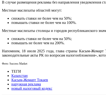
В случае размещения рекламы без направления уведомления ста
Местные маслихаты областей могут
:
снижать ставки не более чем на 50%;
повышать ставки не более чем на 100%.
Местные маслихаты столицы и городов республиканского знач
снижать ставки не более чем на 50%;
повышать не более чем на 200%.
Напомним, 18 июля 2025 года, глава страны Касым-Жомарт
законодательные акты РК по вопросам налогообложения», котор
Фото: Success Market
ТЕГИ
Казахстан
Касым-Жомарт Токаев
наружная реклама
новый налоговый кодекс