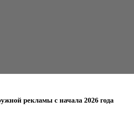
ы с начала 2026 года
ужной рекламы с начала 2026 года