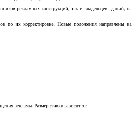
енников рекламных конструкций, так и владельцев зданий, на
тов по их корректировке. Новые положения направлены на
ения рекламы. Размер ставки зависит от: