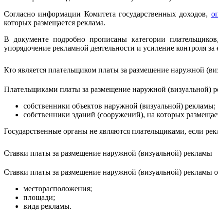
Согласно информации Комитета государственных доходов,
о
которых размещается реклама.
В документе подробно прописаны категории плательщиков
упорядочение рекламной деятельности и усиление контроля за 
Кто является плательщиком платы за размещение наружной (ви
Плательщиками платы за размещение наружной (визуальной) р
собственники объектов наружной (визуальной) рекламы;
собственники зданий (сооружений), на которых размещае
Государственные органы не являются плательщиками, если рек
Ставки платы за размещение наружной (визуальной) рекламы
Ставки платы за размещение наружной (визуальной) рекламы о
месторасположения;
площади;
вида рекламы.