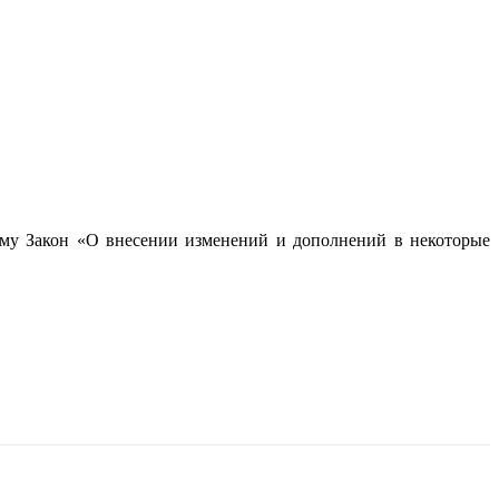
му Закон «О внесении изменений и дополнений в некоторые