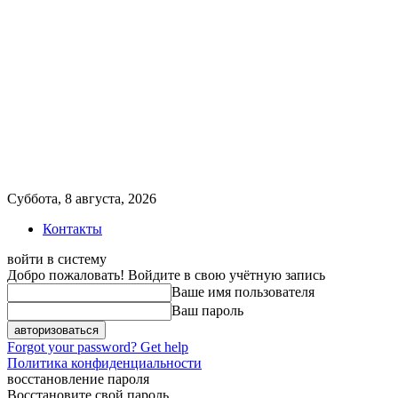
Суббота, 8 августа, 2026
Контакты
войти в систему
Добро пожаловать! Войдите в свою учётную запись
Ваше имя пользователя
Ваш пароль
Forgot your password? Get help
Политика конфиденциальности
восстановление пароля
Восстановите свой пароль