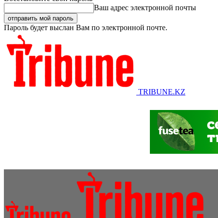
Ваш адрес электронной почты
Пароль будет выслан Вам по электронной почте.
TRIBUNE.KZ