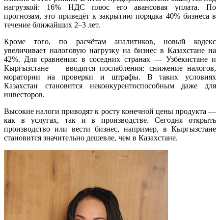
нагрузкой: 16% НДС плюс его авансовая уплата. По
прогнозам, это приведёт к закрытию порядка 40% бизнеса в
течение ближайших 2–3 лет.
Кроме того, по расчётам аналитиков, новый кодекс
увеличивает налоговую нагрузку на бизнес в Казахстане на
42%. Для сравнения: в соседних странах — Узбекистане и
Кыргызстане — вводятся послабления: снижение налогов,
моратории на проверки и штрафы. В таких условиях
Казахстан становится неконкурентоспособным даже для
инвесторов.
Высокие налоги приводят к росту конечной цены продукта —
как в услугах, так и в производстве. Сегодня открыть
производство или вести бизнес, например, в Кыргызстане
становится значительно дешевле, чем в Казахстане.