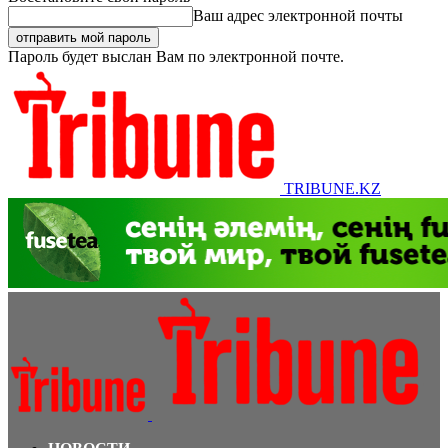
Ваш адрес электронной почты
Пароль будет выслан Вам по электронной почте.
TRIBUNE.KZ