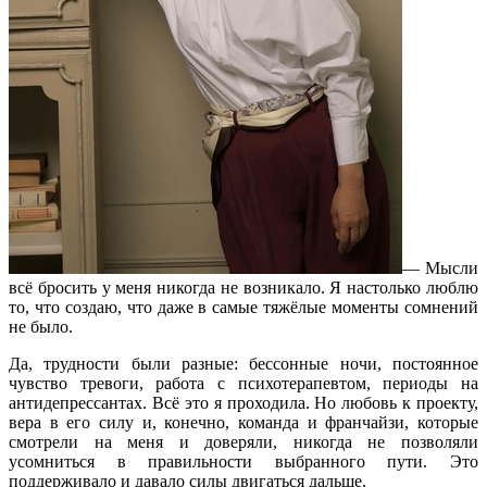
— Мысли
всё бросить у меня никогда не возникало. Я настолько люблю
то, что создаю, что даже в самые тяжёлые моменты сомнений
не было.
Да, трудности были разные: бессонные ночи, постоянное
чувство тревоги, работа с психотерапевтом, периоды на
антидепрессантах. Всё это я проходила. Но любовь к проекту,
вера в его силу и, конечно, команда и франчайзи, которые
смотрели на меня и доверяли, никогда не позволяли
усомниться в правильности выбранного пути. Это
поддерживало и давало силы двигаться дальше.