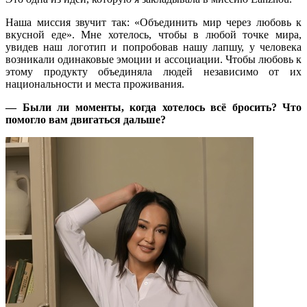
Наша миссия звучит так: «Объединить мир через любовь к
вкусной еде». Мне хотелось, чтобы в любой точке мира,
увидев наш логотип и попробовав нашу лапшу, у человека
возникали одинаковые эмоции и ассоциации. Чтобы любовь к
этому продукту объединяла людей независимо от их
национальности и места проживания.
— Были ли моменты, когда хотелось всё бросить? Что
помогло вам двигаться дальше?