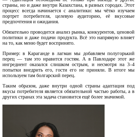
страны, но и даже внутри Казахстана, в разных городах. Этот
процесс всегда начинается с аналитики: мы чётко изучаем
портрет потребителя, целевую аудиторию, её вкусовые
предпочтения и ожидания.
Обязательно проводится анализ рынка, конкурентов, ценовой
политики и даже подачи продукта. Всё это напрямую влияет
на то, как меню будет воспринято.
Пример: в Караганде в лагман мы добавляем полугорький
перец — там это нравится гостям. А в Павлодаре этот же
ингредиент оказался слишком острым, и несмотря на 3–4
попытки внедрить его, гости его не приняли. В итоге мы
используем там болгарский перец.
Таким образом, даже внутри одной страны адаптация под
вкусы потребителя является обязательной частью работы, а в
других странах эта задача становится ещё более значимой.