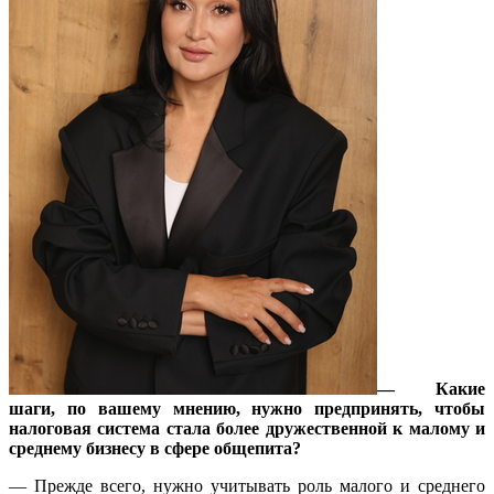
— Какие
шаги, по вашему мнению, нужно предпринять, чтобы
налоговая система стала более дружественной к малому и
среднему бизнесу в сфере общепита?
— Прежде всего, нужно учитывать роль малого и среднего