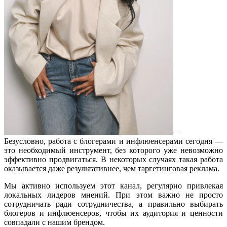
—
Безусловно, работа с блогерами и инфлюенсерами сегодня —
это необходимый инструмент, без которого уже невозможно
эффективно продвигаться. В некоторых случаях такая работа
оказывается даже результативнее, чем таргетинговая реклама.
Мы активно используем этот канал, регулярно привлекая
локальных лидеров мнений. При этом важно не просто
сотрудничать ради сотрудничества, а правильно выбирать
блогеров и инфлюенсеров, чтобы их аудитория и ценности
совпадали с нашим брендом.