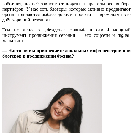
работают, но всё зависит от подачи и правильного выбора
партнёров. У нас есть блогеры, которые активно продвигают
бренд и являются амбассадорами проекта — временами это
даёт хороший результат.
Тем не менее я убеждена: главный и самый мощный
инструмент продвижения сегодня — это соцсети и digital-
маркетинг.
— Часто ли вы привлекаете локальных инфлюенсеров или
блогеров в продвижении бренда?