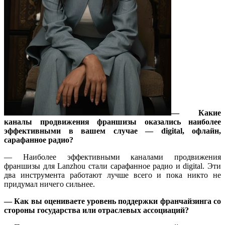
— Какие
каналы продвижения франшизы оказались наиболее
эффективными в вашем случае —
digital
, офлайн,
сарафанное радио?
— Наиболее эффективными каналами продвижения
франшизы для Lanzhou стали сарафанное радио и digital. Эти
два инструмента работают лучше всего и пока никто не
придумал ничего сильнее.
— Как вы оцениваете уровень поддержки франчайзинга со
стороны государства или отраслевых ассоциаций?