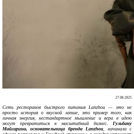
27.08.2025
Сеть ресторанов быстрого питания
Lanzhou
— это не
просто история о вкусной лапше, это пример того, как
личная энергия, нестандартное мышление и вера в идею
могут превратиться в масштабный бизнес.
Гульбану
Майгарина, основательница бренда Lanzhou
, начинала с