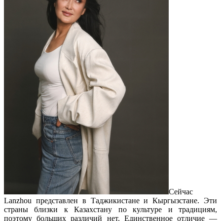
Сейчас
Lanzhou представлен в Таджикистане и Кыргызстане. Эти
страны близки к Казахстану по культуре и традициям,
поэтому больших различий нет. Единственное отличие —