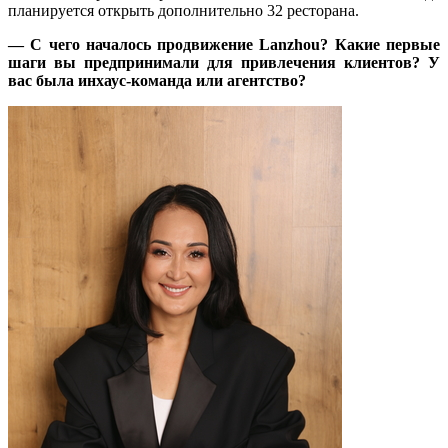
планируется открыть дополнительно 32 ресторана.
— С чего началось продвижение Lanzhou? Какие первые
шаги вы предпринимали для привлечения клиентов? У
вас была инхаус-команда или агентство?