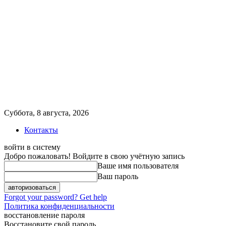
Суббота, 8 августа, 2026
Контакты
войти в систему
Добро пожаловать! Войдите в свою учётную запись
Ваше имя пользователя
Ваш пароль
Forgot your password? Get help
Политика конфиденциальности
восстановление пароля
Восстановите свой пароль