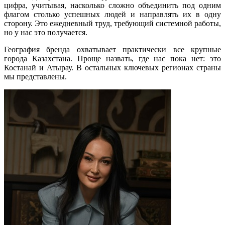
цифра, учитывая, насколько сложно объединить под одним
флагом столько успешных людей и направлять их в одну
сторону. Это ежедневный труд, требующий системной работы,
но у нас это получается.
География бренда охватывает практически все крупные
города Казахстана. Проще назвать, где нас пока нет: это
Костанай и Атырау. В остальных ключевых регионах страны
мы представлены.