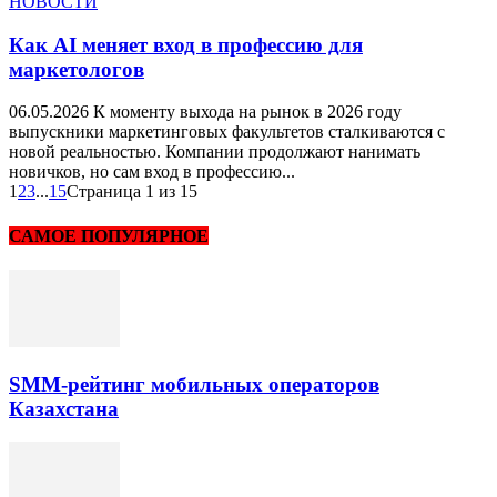
НОВОСТИ
Как AI меняет вход в профессию для
маркетологов
06.05.2026 К моменту выхода на рынок в 2026 году
выпускники маркетинговых факультетов сталкиваются с
новой реальностью. Компании продолжают нанимать
новичков, но сам вход в профессию...
1
2
3
...
15
Страница 1 из 15
САМОЕ ПОПУЛЯРНОЕ
SMM-рейтинг мобильных операторов
Казахстана