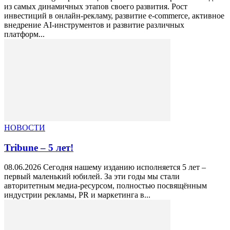
из самых динамичных этапов своего развития. Рост
инвестиций в онлайн-рекламу, развитие e-commerce, активное
внедрение AI-инструментов и развитие различных
платформ...
НОВОСТИ
Tribune – 5 лет!
08.06.2026 Сегодня нашему изданию исполняется 5 лет –
первый маленький юбилей. За эти годы мы стали
авторитетным медиа-ресурсом, полностью посвящённым
индустрии рекламы, PR и маркетинга в...