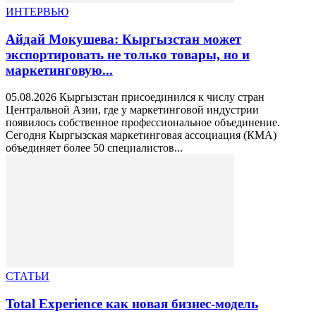
ИНТЕРВЬЮ
Айдай Мокушева: Кыргызстан может
экспортировать не только товары, но и
маркетинговую...
05.08.2026 Кыргызстан присоединился к числу стран
Центральной Азии, где у маркетинговой индустрии
появилось собственное профессиональное объединение.
Сегодня Кыргызская маркетинговая ассоциация (КМА)
объединяет более 50 специалистов...
СТАТЬИ
Total Experience как новая бизнес-модель