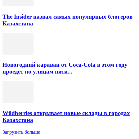
The Insider назвал самых популярных блогеров
Казахстана
Новогодний караван от Coca-Cola в этом году
проедет по улицам пяти...
Wildberries открывает новые склады в городах
Казахстана
Загрузить больше