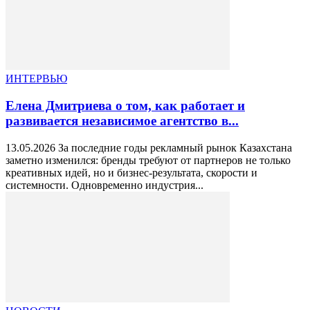
ИНТЕРВЬЮ
Елена Дмитриева о том, как работает и
развивается независимое агентство в...
13.05.2026 За последние годы рекламный рынок Казахстана
заметно изменился: бренды требуют от партнеров не только
креативных идей, но и бизнес-результата, скорости и
системности. Одновременно индустрия...