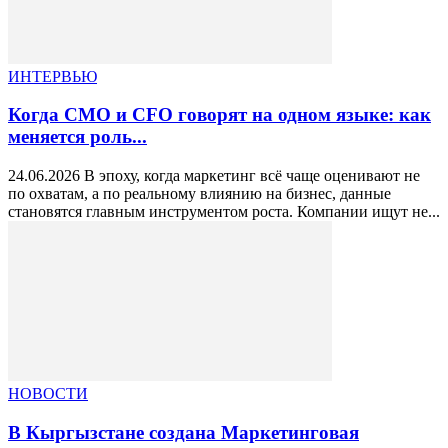
ИНТЕРВЬЮ
Когда CMO и CFO говорят на одном языке: как
меняется роль...
24.06.2026 В эпоху, когда маркетинг всё чаще оценивают не
по охватам, а по реальному влиянию на бизнес, данные
становятся главным инструментом роста. Компании ищут не...
НОВОСТИ
В Кыргызстане создана Маркетинговая