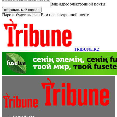
Ваш адрес электронной почты
Пароль будет выслан Вам по электронной почте.
TRIBUNE.KZ