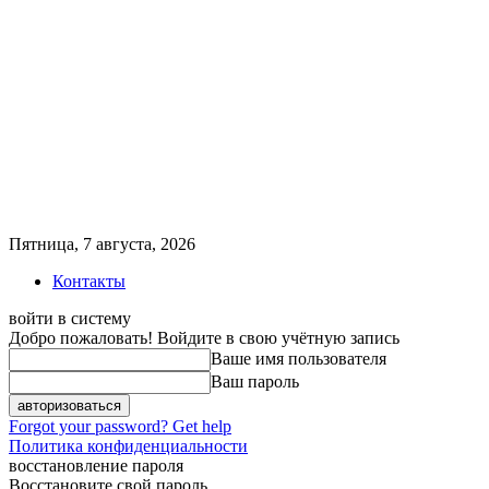
Пятница, 7 августа, 2026
Контакты
войти в систему
Добро пожаловать! Войдите в свою учётную запись
Ваше имя пользователя
Ваш пароль
Forgot your password? Get help
Политика конфиденциальности
восстановление пароля
Восстановите свой пароль