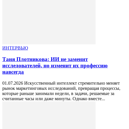
ИНТЕРВЬЮ
Таня Плотникова: ИИ не заменит
исследователей, но изменит их профессию
навсегда
01.07.2026 Искусственный интеллект стремительно меняет
рынок маркетинговых исследований, превращая процессы,
которые раньше занимали недели, в задачи, решаемые за
считанные часы или даже минуты. Однако вместе...