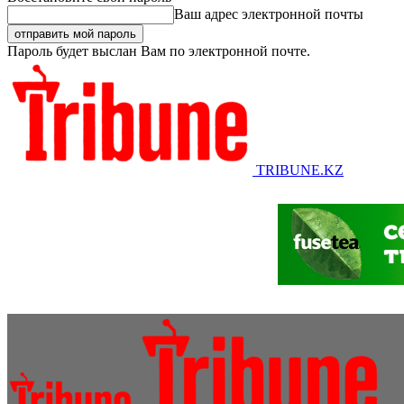
Ваш адрес электронной почты
Пароль будет выслан Вам по электронной почте.
TRIBUNE.KZ