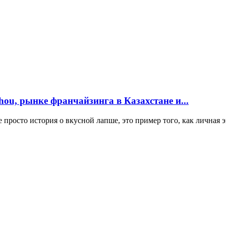
ou, рынке франчайзинга в Казахстане и...
 просто история о вкусной лапше, это пример того, как личная э