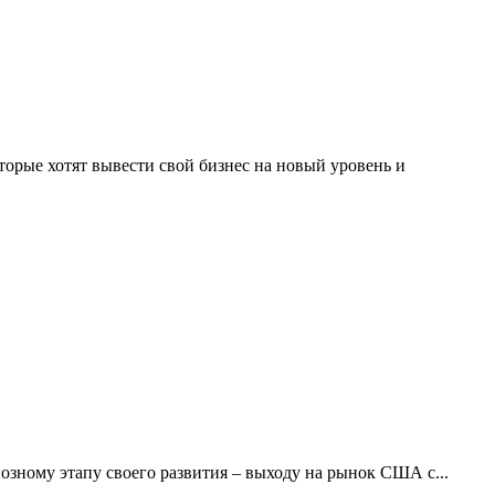
торые хотят вывести свой бизнес на новый уровень и
иозному этапу своего развития – выходу на рынок США с...