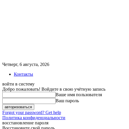
Четверг, 6 августа, 2026
Контакты
войти в систему
Добро пожаловать! Войдите в свою учётную запись
Ваше имя пользователя
Ваш пароль
Forgot your password? Get help
Политика конфиденциальности
восстановление пароля
Восстановите свой пароль