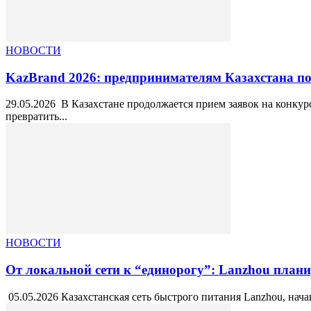
НОВОСТИ
KazBrand 2026: предпринимателям Казахстана п
29.05.2026 В Казахстане продолжается прием заявок на конкур
превратить...
НОВОСТИ
От локальной сети к “единорогу”: Lanzhou пла
05.05.2026 Казахстанская сеть быстрого питания Lanzhou, нач