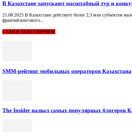
В Казахстане запускают масштабный тур и конк
21.08.2025 В Казахстане действует более 2,3 млн субъектов м
франчайзингового...
САМОЕ ПОПУЛЯРНОЕ
SMM-рейтинг мобильных операторов Казахстана
The Insider назвал самых популярных блогеров К