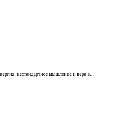
нергия, нестандартное мышление и вера в...