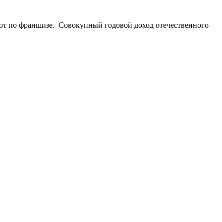
отают по франшизе. Совокупный годовой доход отечественного