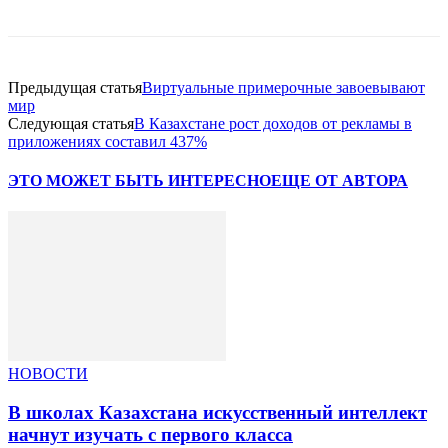
Предыдущая статья
Виртуальные примерочные завоевывают
мир
Следующая статья
В Казахстане рост доходов от рекламы в
приложениях составил 437%
ЭТО МОЖЕТ БЫТЬ ИНТЕРЕСНО
ЕЩЕ ОТ АВТОРА
НОВОСТИ
В школах Казахстана искусственный интеллект
начнут изучать с первого класса