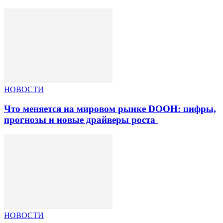
НОВОСТИ
Что меняется на мировом рынке DOOH: цифры,
прогнозы и новые драйверы роста
НОВОСТИ