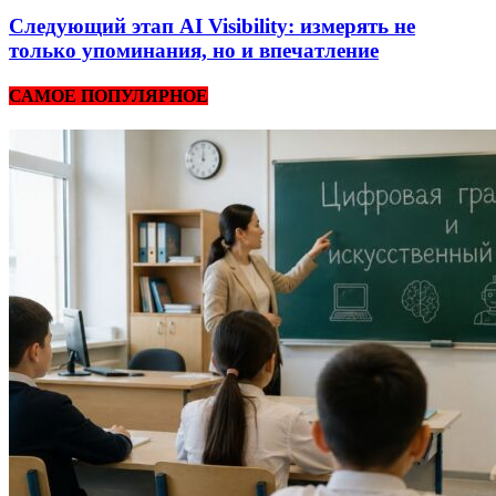
Следующий этап AI Visibility: измерять не
только упоминания, но и впечатление
САМОЕ ПОПУЛЯРНОЕ