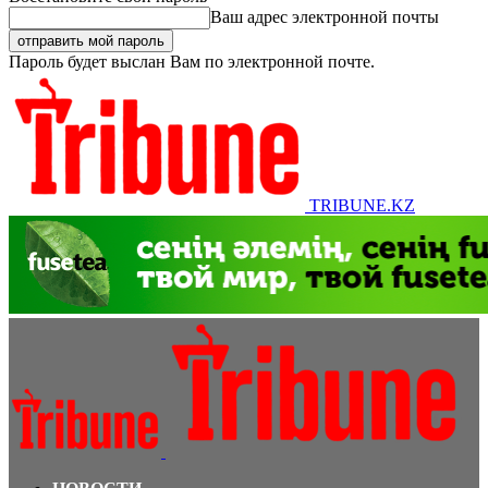
Ваш адрес электронной почты
Пароль будет выслан Вам по электронной почте.
TRIBUNE.KZ