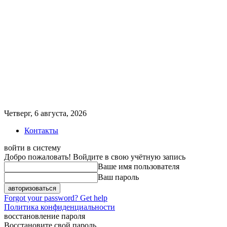
Четверг, 6 августа, 2026
Контакты
войти в систему
Добро пожаловать! Войдите в свою учётную запись
Ваше имя пользователя
Ваш пароль
Forgot your password? Get help
Политика конфиденциальности
восстановление пароля
Восстановите свой пароль