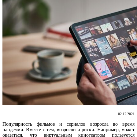
02.12.2021
Популярность фильмов и сериалов возросла во время
пандемии. Вместе с тем, возросли и риски. Например, может
оказаться, что виртуальным кинотеатром пользуется