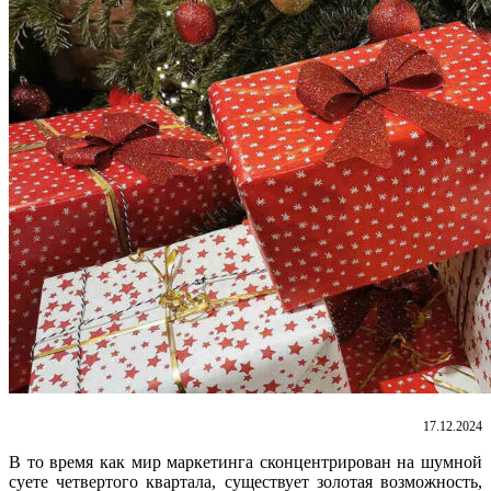
17.12.2024
В то время как мир маркетинга сконцентрирован на шумной
суете четвертого квартала, существует золотая возможность,