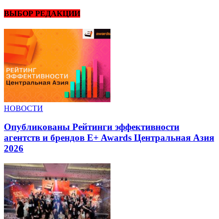
ВЫБОР РЕДАКЦИИ
НОВОСТИ
Опубликованы Рейтинги эффективности
агентств и брендов E+ Awards Центральная Азия
2026