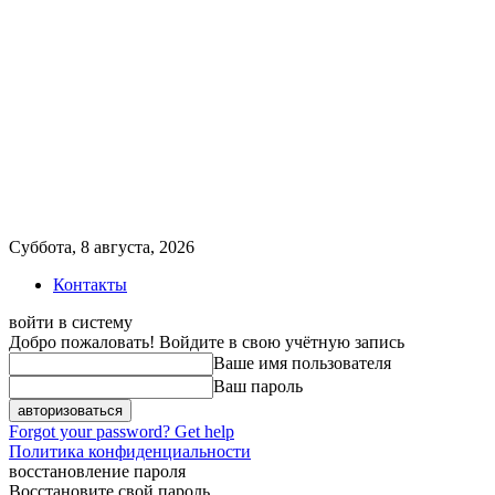
Суббота, 8 августа, 2026
Контакты
войти в систему
Добро пожаловать! Войдите в свою учётную запись
Ваше имя пользователя
Ваш пароль
Forgot your password? Get help
Политика конфиденциальности
восстановление пароля
Восстановите свой пароль