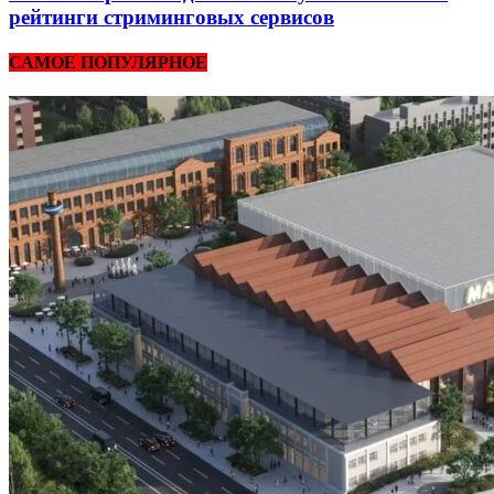
рейтинги стриминговых сервисов
САМОЕ ПОПУЛЯРНОЕ