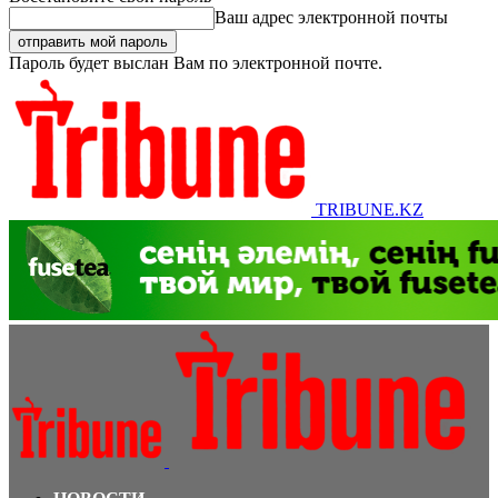
Ваш адрес электронной почты
Пароль будет выслан Вам по электронной почте.
TRIBUNE.KZ