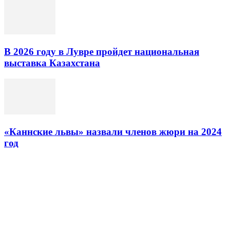
В 2026 году в Лувре пройдет национальная
выставка Казахстана
«Каннские львы» назвали членов жюри на 2024
год