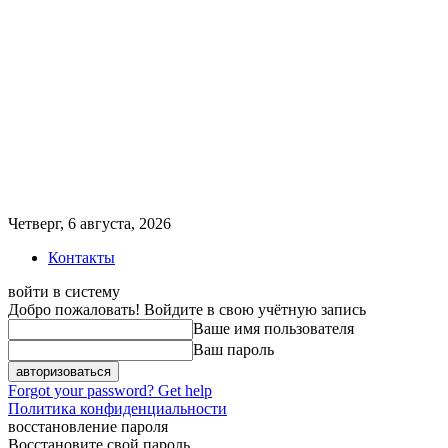
Четверг, 6 августа, 2026
Контакты
войти в систему
Добро пожаловать! Войдите в свою учётную запись
Ваше имя пользователя
Ваш пароль
Forgot your password? Get help
Политика конфиденциальности
восстановление пароля
Восстановите свой пароль