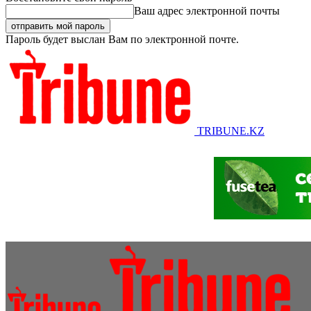
Ваш адрес электронной почты
Пароль будет выслан Вам по электронной почте.
TRIBUNE.KZ