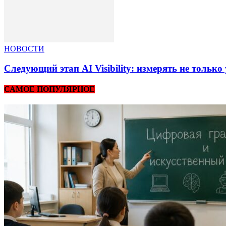
НОВОСТИ
Следующий этап AI Visibility: измерять не тольк
САМОЕ ПОПУЛЯРНОЕ