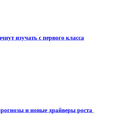
чнут изучать с первого класса
рогнозы и новые драйверы роста