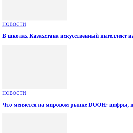
НОВОСТИ
В школах Казахстана искусственный интеллект на
НОВОСТИ
Что меняется на мировом рынке DOOH: цифры, п