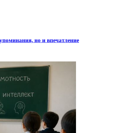
о упоминания, но и впечатление