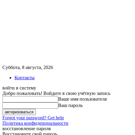
Суббота, 8 августа, 2026
Контакты
войти в систему
Добро пожаловать! Войдите в свою учётную запись
Ваше имя пользователя
Ваш пароль
Forgot your password? Get help
Политика конфиденциальности
восстановление пароля
Восстановите свой пароль