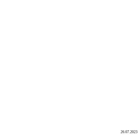
26.07.2023