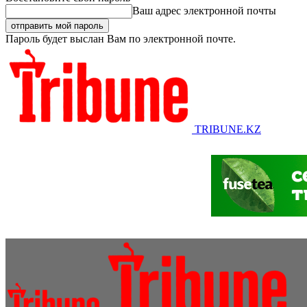
Ваш адрес электронной почты
Пароль будет выслан Вам по электронной почте.
TRIBUNE.KZ