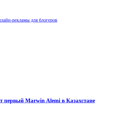
лайн-рекламы для блогеров
ет первый Marwin Alemi в Казахстане