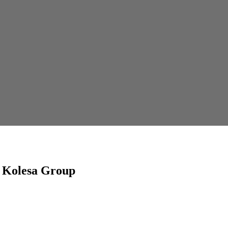
 Kolesa Group