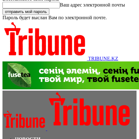
Ваш адрес электронной почты
Пароль будет выслан Вам по электронной почте.
TRIBUNE.KZ