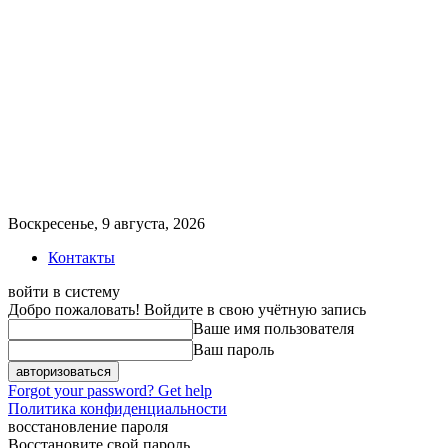
Воскресенье, 9 августа, 2026
Контакты
войти в систему
Добро пожаловать! Войдите в свою учётную запись
Ваше имя пользователя
Ваш пароль
Forgot your password? Get help
Политика конфиденциальности
восстановление пароля
Восстановите свой пароль