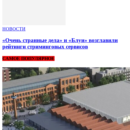
НОВОСТИ
«Очень странные дела» и «Блуи» возглавили
рейтинги стриминговых сервисов
САМОЕ ПОПУЛЯРНОЕ