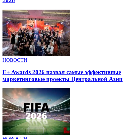
2026
НОВОСТИ
E+ Awards 2026 назвал самые эффективные
маркетинговые проекты Центральной Азии
НОВОСТИ