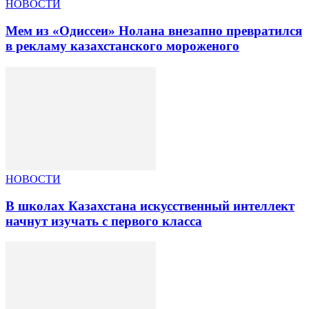
НОВОСТИ
Мем из «Одиссеи» Нолана внезапно превратился
в рекламу казахстанского мороженого
НОВОСТИ
В школах Казахстана искусственный интеллект
начнут изучать с первого класса