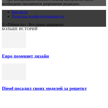
необходимо письменное разрешение редакции.
Контакты
Политика конфиденциальности
© «Tribune.kz» | Все права защищены
БОЛЬШЕ ИСТОРИЙ
Евро поменяет дизайн
Diesel посадил своих моделей за решетку