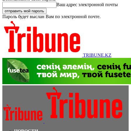
Ваш адрес электронной почты
Пароль будет выслан Вам по электронной почте.
TRIBUNE.KZ