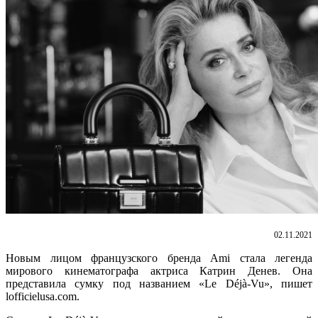
02.11.2021
Новым лицом французского бренда Ami стала легенда
мирового кинематографа актриса Катрин Денев. Она
представила сумку под названием «Le Déjà-Vu», пишет
lofficielusa.com.