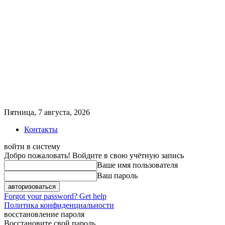
Пятница, 7 августа, 2026
Контакты
войти в систему
Добро пожаловать! Войдите в свою учётную запись
Ваше имя пользователя
Ваш пароль
Forgot your password? Get help
Политика конфиденциальности
восстановление пароля
Восстановите свой пароль