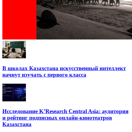
В школах Казахстана искусственный интеллект
начнут изучать с первого класса
Исследование K’Research Central Asia: аудитория
и рейтинг подписных онлайн-кинотеатров
Казахстана