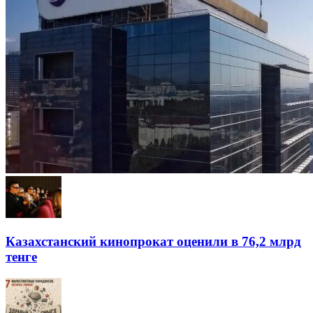
Казахстанский кинопрокат оценили в 76,2 млрд
тенге