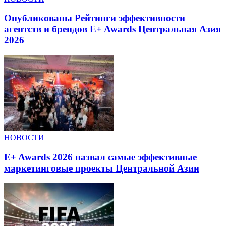
Опубликованы Рейтинги эффективности
агентств и брендов E+ Awards Центральная Азия
2026
НОВОСТИ
E+ Awards 2026 назвал самые эффективные
маркетинговые проекты Центральной Азии