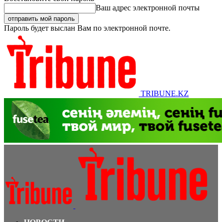
Ваш адрес электронной почты
Пароль будет выслан Вам по электронной почте.
TRIBUNE.KZ