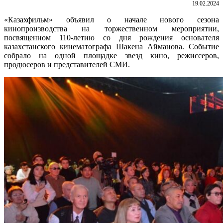
19.02.2024
«Казахфильм» объявил о начале нового сезона
кинопроизводства на торжественном мероприятии,
посвященном 110-летию со дня рождения основателя
казахстанского кинематографа Шакена Айманова. Событие
собрало на одной площадке звезд кино, режиссеров,
продюсеров и представителей СМИ.