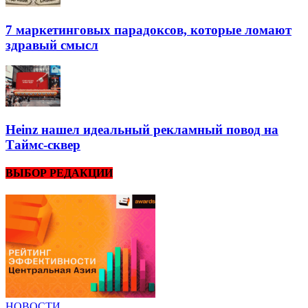
7 маркетинговых парадоксов, которые ломают
здравый смысл
Heinz нашел идеальный рекламный повод на
Таймс-сквер
ВЫБОР РЕДАКЦИИ
НОВОСТИ