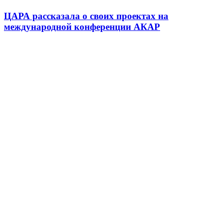
ЦАРА рассказала о своих проектах на
международной конференции АКАР