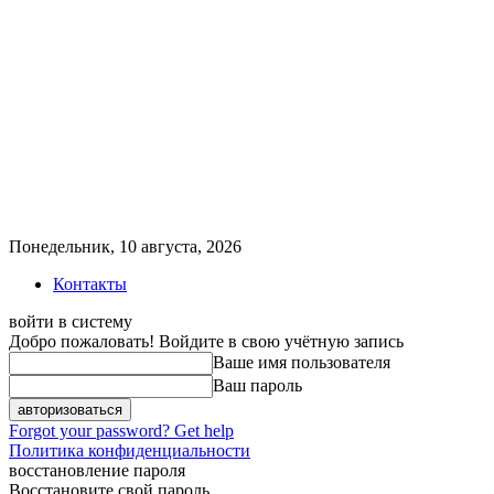
Понедельник, 10 августа, 2026
Контакты
войти в систему
Добро пожаловать! Войдите в свою учётную запись
Ваше имя пользователя
Ваш пароль
Forgot your password? Get help
Политика конфиденциальности
восстановление пароля
Восстановите свой пароль