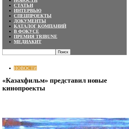
НОВОСТИ
СТАТЬИ
ИНТЕРВЬЮ
СПЕЦПРОЕКТЫ
ДОКУМЕНТЫ
КАТАЛОГ КОМПАНИЙ
В ФОКУСЕ
ПРЕМИЯ TRIBUNE
МЕДИАКИТ
Главная
НОВОСТИ
«Казахфильм» представил новые кинопроекты
НОВОСТИ
«Казахфильм» представил новые
кинопроекты