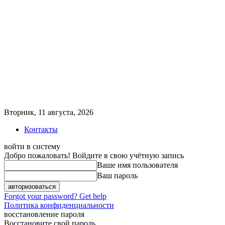
Вторник, 11 августа, 2026
Контакты
войти в систему
Добро пожаловать! Войдите в свою учётную запись
Ваше имя пользователя
Ваш пароль
Forgot your password? Get help
Политика конфиденциальности
восстановление пароля
Восстановите свой пароль