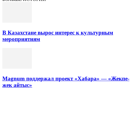
В Казахстане вырос интерес к культурным
мероприятиям
Magnum поддержал проект «Хабара» — «Жекпе-
жек айтыс»