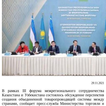
29.11.2021
В рамках III форума межрегионального сотрудничества
Казахстана и Узбекистана состоялось обсуждение перспектив
создания объединенной товаропроводящей системы между
странами, сообщает пресс-служба Министерства торговли и