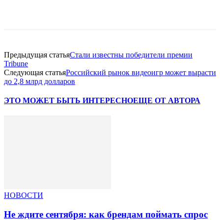
Facebook
WhatsApp
Telegram
Предыдущая статья
Стали известны победители премии
Tribune
Следующая статья
Российский рынок видеоигр может вырасти
до 2,8 млрд долларов
ЭТО МОЖЕТ БЫТЬ ИНТЕРЕСНО
ЕЩЕ ОТ АВТОРА
НОВОСТИ
Не ждите сентября: как брендам поймать спрос