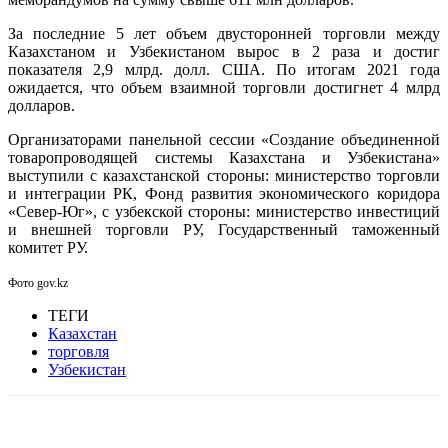
За последние 5 лет объем двусторонней торговли между
Казахстаном и Узбекистаном вырос в 2 раза и достиг
показателя 2,9 млрд. долл. США. По итогам 2021 года
ожидается, что объем взаимной торговли достигнет 4 млрд
долларов.
Организаторами панельной сессии «Создание объединенной
товаропроводящей системы Казахстана и Узбекистана»
выступили с казахстанской стороны: министерство торговли
и интеграции РК, Фонд развития экономического коридора
«Север-Юг», с узбекской стороны: министерство инвестиций
и внешней торговли РУ, Государственный таможенный
комитет РУ.
Фото gov.kz
ТЕГИ
Казахстан
торговля
Узбекистан