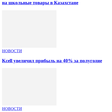
на школьные товары в Казахстане
НОВОСТИ
Kcell увеличил прибыль на 40% за полугодие
НОВОСТИ