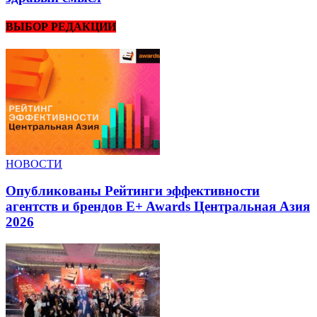
ВЫБОР РЕДАКЦИИ
НОВОСТИ
Опубликованы Рейтинги эффективности
агентств и брендов E+ Awards Центральная Азия
2026