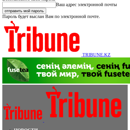
Ваш адрес электронной почты
Пароль будет выслан Вам по электронной почте.
TRIBUNE.KZ