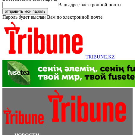
Ваш адрес электронной почты
Пароль будет выслан Вам по электронной почте.
TRIBUNE.KZ