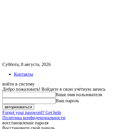
Суббота, 8 августа, 2026
Контакты
войти в систему
Добро пожаловать! Войдите в свою учётную запись
Ваше имя пользователя
Ваш пароль
Forgot your password? Get help
Политика конфиденциальности
восстановление пароля
Восстановите свой пароль