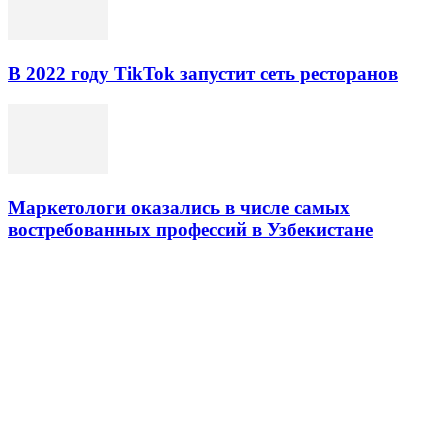
В 2022 году TikTok запустит сеть ресторанов
Маркетологи оказались в числе самых
востребованных профессий в Узбекистане