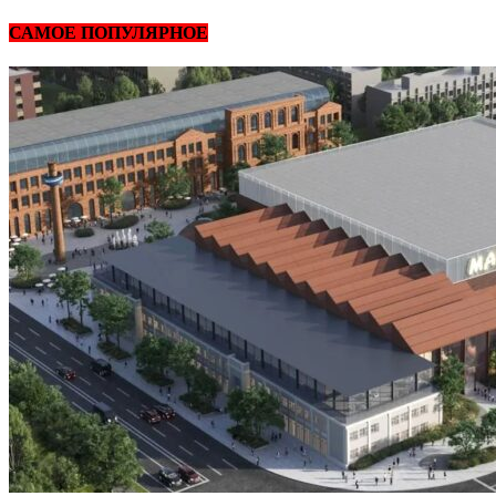
САМОЕ ПОПУЛЯРНОЕ