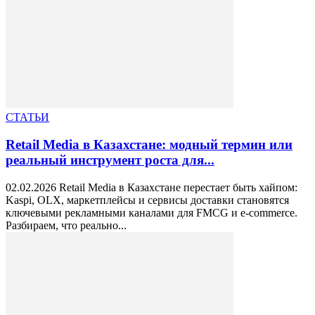
СТАТЬИ
Retail Media в Казахстане: модный термин или
реальный инструмент роста для...
02.02.2026 Retail Media в Казахстане перестает быть хайпом:
Kaspi, OLX, маркетплейсы и сервисы доставки становятся
ключевыми рекламными каналами для FMCG и e-commerce.
Разбираем, что реально...