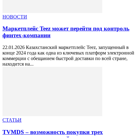
НОВОСТИ
Маркетплейс Teez может перейти под контроль
финтех-компании
22.01.2026 Казахстанский маркетплейс Teez, запущенный в
конце 2024 года как одна из ключевых платформ электронной
коммерции с обещанием быстрой доставки по всей стране,
находится на...
СТАТЬИ
TVMDS – возможность покупки трех