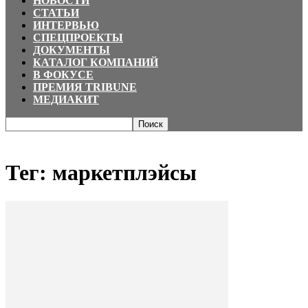
НОВОСТИ
СТАТЬИ
ИНТЕРВЬЮ
СПЕЦПРОЕКТЫ
ДОКУМЕНТЫ
КАТАЛОГ КОМПАНИЙ
В ФОКУСЕ
ПРЕМИЯ TRIBUNE
МЕДИАКИТ
Главная
Теги
маркетплэйсы
Тег: маркетплэйсы