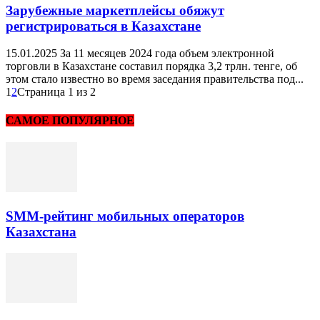
Зарубежные маркетплейсы обяжут
регистрироваться в Казахстане
15.01.2025 За 11 месяцев 2024 года объем электронной
торговли в Казахстане составил порядка 3,2 трлн. тенге, об
этом стало известно во время заседания правительства под...
1
2
Страница 1 из 2
САМОЕ ПОПУЛЯРНОЕ
SMM-рейтинг мобильных операторов
Казахстана