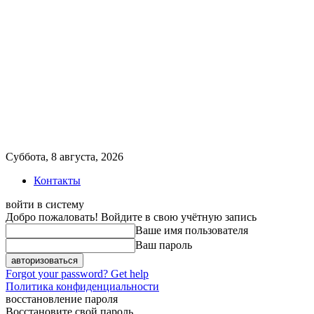
Суббота, 8 августа, 2026
Контакты
войти в систему
Добро пожаловать! Войдите в свою учётную запись
Ваше имя пользователя
Ваш пароль
Forgot your password? Get help
Политика конфиденциальности
восстановление пароля
Восстановите свой пароль