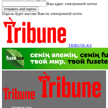
Ваш адрес электронной почты
Пароль будет выслан Вам по электронной почте.
TRIBUNE.KZ