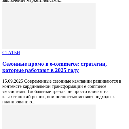
заключение маркетплейсами...
СТАТЬИ
Сезонные промо в e-commerce: стратегии,
которые работают в 2025 году
15.09.2025 Современные сезонные кампании развиваются в
контексте кардинальной трансформации e-commerce
экосистемы. Глобальные тренды не просто влияют на
казахстанский рынок, они полностью меняют подходы к
планированию...