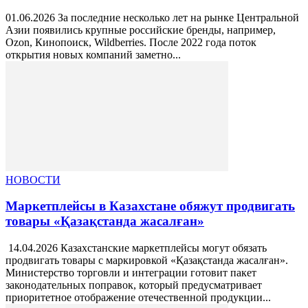
01.06.2026 За последние несколько лет на рынке Центральной
Азии появились крупные российские бренды, например,
Ozon, Кинопоиск, Wildberries. После 2022 года поток
открытия новых компаний заметно...
НОВОСТИ
Маркетплейсы в Казахстане обяжут продвигать
товары «Қазақстанда жасалған»
14.04.2026 Казахстанские маркетплейсы могут обязать
продвигать товары с маркировкой «Қазақстанда жасалған».
Министерство торговли и интеграции готовит пакет
законодательных поправок, который предусматривает
приоритетное отображение отечественной продукции...