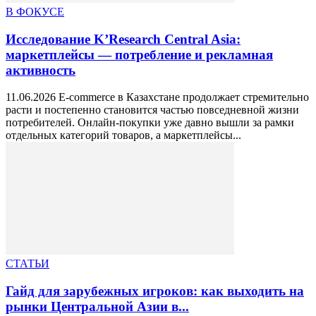
В ФОКУСЕ
Исследование K’Research Central Asia:
маркетплейсы — потребление и рекламная
активность
11.06.2026 E-commerce в Казахстане продолжает стремительно
расти и постепенно становится частью повседневной жизни
потребителей. Онлайн-покупки уже давно вышли за рамки
отдельных категорий товаров, а маркетплейсы...
СТАТЬИ
Гайд для зарубежных игроков: как выходить на
рынки Центральной Азии в...