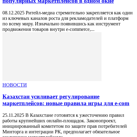
популярных маркетплейсов в одном окне
08.12.2025 Ритейл-медиа стремительно закрепляется как один
из ключевых каналов роста для рекламодателей и платформ
по всему миру. Изначально появившись как инструмент
продвижения товаров внутри e-commerce,...
НОВОСТИ
Казахстан усиливает регулирование
маркетплейсов: новые правила игры для e‑com
25.11.2025 В Казахстане готовятся к ужесточению правил
работы крупнейших онлайн‑площадок. Законопроект,
инициированный комитетом по защите прав потребителей
Минторга и интеграции РК, предполагает обязательное