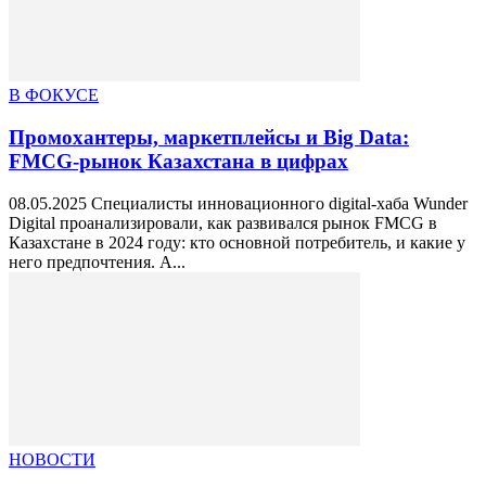
В ФОКУСЕ
Промохантеры, маркетплейсы и Big Data:
FMCG-рынок Казахстана в цифрах
08.05.2025 Специалисты инновационного digital-хаба Wunder
Digital проанализировали, как развивался рынок FMCG в
Казахстане в 2024 году: кто основной потребитель, и какие у
него предпочтения. А...
НОВОСТИ