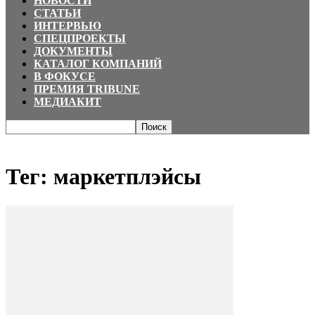
НОВОСТИ
СТАТЬИ
ИНТЕРВЬЮ
СПЕЦПРОЕКТЫ
ДОКУМЕНТЫ
КАТАЛОГ КОМПАНИЙ
В ФОКУСЕ
ПРЕМИЯ TRIBUNE
МЕДИАКИТ
Главная
Теги
маркетплэйсы
Тег: маркетплэйсы