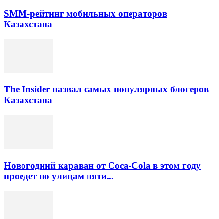
SMM-рейтинг мобильных операторов
Казахстана
The Insider назвал самых популярных блогеров
Казахстана
Новогодний караван от Coca-Cola в этом году
проедет по улицам пяти...