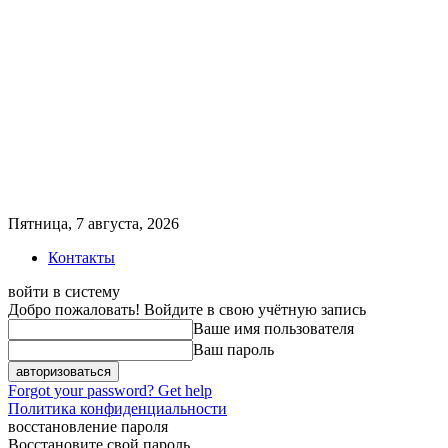
Пятница, 7 августа, 2026
Контакты
войти в систему
Добро пожаловать! Войдите в свою учётную запись
Ваше имя пользователя
Ваш пароль
Forgot your password? Get help
Политика конфиденциальности
восстановление пароля
Восстановите свой пароль