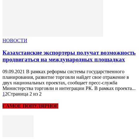
НОВОСТИ
Казахстанские экспортеры получат возможность
продвигаться на международных площадках
09.09.2021 В рамках реформы системы государственного
планирования, развитие торговли найдет свое отражение в
двух национальных проектах, сообщает пресс-служба
Министерства торговли и интеграции РК. В рамках проекта...
1
2
Страница 2 из 2
САМОЕ ПОПУЛЯРНОЕ