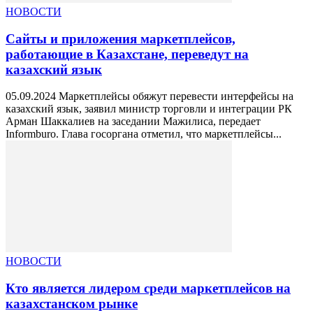
НОВОСТИ
Сайты и приложения маркетплейсов,
работающие в Казахстане, переведут на
казахский язык
05.09.2024 Маркетплейсы обяжут перевести интерфейсы на
казахский язык, заявил министр торговли и интеграции РК
Арман Шаккалиев на заседании Мажилиса, передает
Informburo. Глава госоргана отметил, что маркетплейсы...
НОВОСТИ
Кто является лидером среди маркетплейсов на
казахстанском рынке