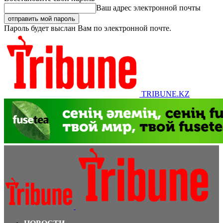
Ваш адрес электронной почты
Пароль будет выслан Вам по электронной почте.
TRIBUNE.KZ