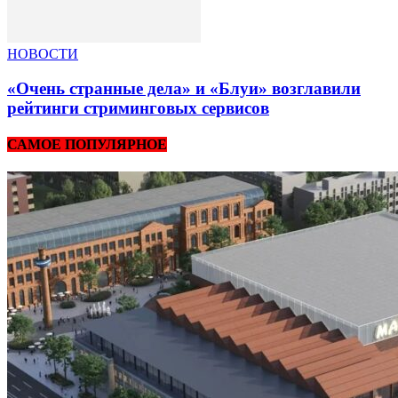
НОВОСТИ
«Очень странные дела» и «Блуи» возглавили
рейтинги стриминговых сервисов
САМОЕ ПОПУЛЯРНОЕ