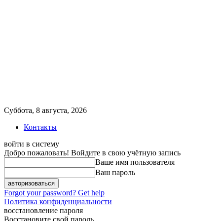
Суббота, 8 августа, 2026
Контакты
войти в систему
Добро пожаловать! Войдите в свою учётную запись
Ваше имя пользователя
Ваш пароль
Forgot your password? Get help
Политика конфиденциальности
восстановление пароля
Восстановите свой пароль