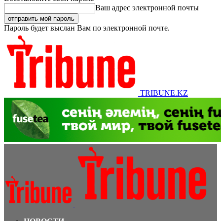
Ваш адрес электронной почты
Пароль будет выслан Вам по электронной почте.
TRIBUNE.KZ