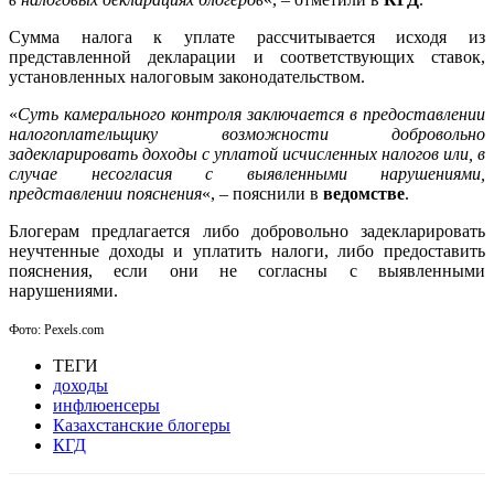
Сумма налога к уплате рассчитывается исходя из
представленной декларации и соответствующих ставок,
установленных налоговым законодательством.
«
Суть камерального контроля заключается в предоставлении
налогоплательщику возможности добровольно
задекларировать доходы с уплатой исчисленных налогов или, в
случае несогласия с выявленными нарушениями,
представлении пояснения
«, – пояснили в
ведомстве
.
Блогерам предлагается либо добровольно задекларировать
неучтенные доходы и уплатить налоги, либо предоставить
пояснения, если они не согласны с выявленными
нарушениями.
Фото: Pexels.com
ТЕГИ
доходы
инфлюенсеры
Казахстанские блогеры
КГД