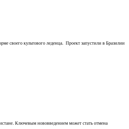
орме своего культового леденца. Проект запустили в Бразилии
кистане. Ключевым нововведением может стать отмена