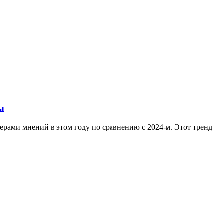
ы
ерами мнений в этом году по сравнению с 2024-м. Этот тренд