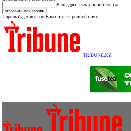
Ваш адрес электронной почты
Пароль будет выслан Вам по электронной почте.
TRIBUNE.KZ