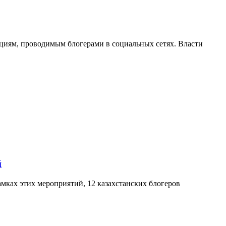
кциям, проводимым блогерами в социальных сетях. Власти
й
мках этих мероприятий, 12 казахстанских блогеров