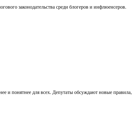
огового законодательства среди блогеров и инфлюенсеров.
нее и понятнее для всех. Депутаты обсуждают новые правила,