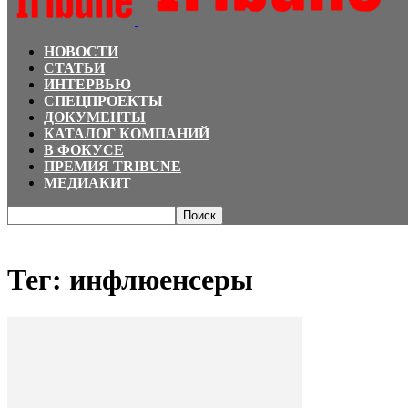
НОВОСТИ
СТАТЬИ
ИНТЕРВЬЮ
СПЕЦПРОЕКТЫ
ДОКУМЕНТЫ
КАТАЛОГ КОМПАНИЙ
В ФОКУСЕ
ПРЕМИЯ TRIBUNE
МЕДИАКИТ
Главная
Теги
инфлюенсеры
Тег: инфлюенсеры