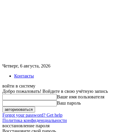
Четверг, 6 августа, 2026
Контакты
войти в систему
Добро пожаловать! Войдите в свою учётную запись
Ваше имя пользователя
Ваш пароль
Forgot your password? Get help
Политика конфиденциальности
восстановление пароля
Восстановите свой пароль