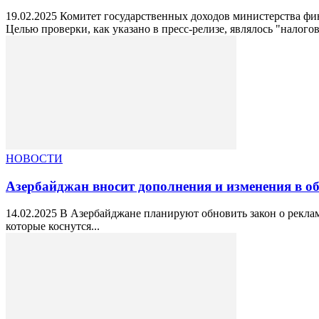
19.02.2025 Комитет государственных доходов министерства фи
Целью проверки, как указано в пресс-релизе, являлось "налогово
НОВОСТИ
Азербайджан вносит дополнения и изменения в о
14.02.2025 В Азербайджане планируют обновить закон о реклам
которые коснутся...