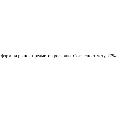
форм на рынок предметов роскоши. Согласно отчету, 27%