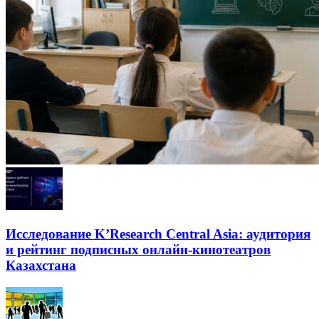
Исследование K’Research Central Asia: аудитория
и рейтинг подписных онлайн-кинотеатров
Казахстана