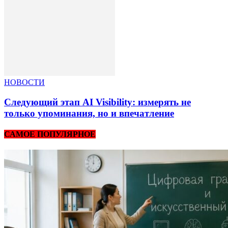
НОВОСТИ
Следующий этап AI Visibility: измерять не
только упоминания, но и впечатление
САМОЕ ПОПУЛЯРНОЕ