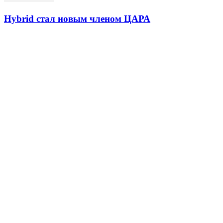
Hybrid стал новым членом ЦАРА