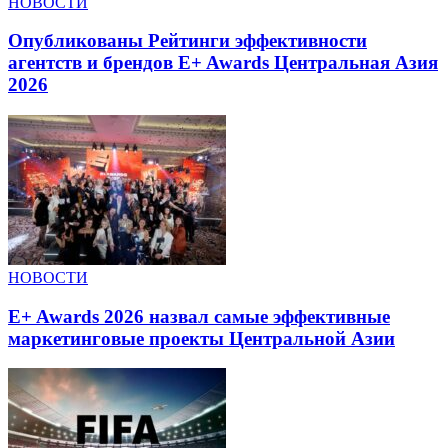
НОВОСТИ
Опубликованы Рейтинги эффективности
агентств и брендов E+ Awards Центральная Азия
2026
НОВОСТИ
E+ Awards 2026 назвал самые эффективные
маркетинговые проекты Центральной Азии