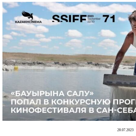
28.07.2023