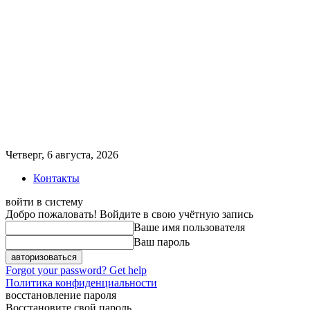
Четверг, 6 августа, 2026
Контакты
войти в систему
Добро пожаловать! Войдите в свою учётную запись
Ваше имя пользователя
Ваш пароль
Forgot your password? Get help
Политика конфиденциальности
восстановление пароля
Восстановите свой пароль