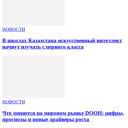
НОВОСТИ
В школах Казахстана искусственный интеллект
начнут изучать с первого класса
НОВОСТИ
Что меняется на мировом рынке DOOH: цифры,
прогнозы и новые драйверы роста