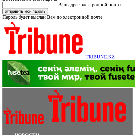
Ваш адрес электронной почты
Пароль будет выслан Вам по электронной почте.
TRIBUNE.KZ