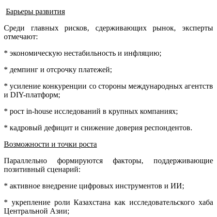
Барьеры развития
Среди главных рисков, сдерживающих рынок, эксперты
отмечают:
* экономическую нестабильность и инфляцию;
* демпинг и отсрочку платежей;
* усиление конкуренции со стороны международных агентств
и DIY-платформ;
* рост in-house исследований в крупных компаниях;
* кадровый дефицит и снижение доверия респондентов.
Возможности и точки роста
Параллельно формируются факторы, поддерживающие
позитивный сценарий:
* активное внедрение цифровых инструментов и ИИ;
* укрепление роли Казахстана как исследовательского хаба
Центральной Азии;