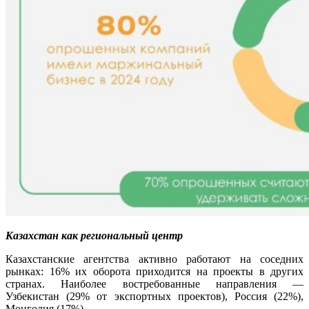
Казахстан как региональный центр
Казахстанские агентства активно работают на соседних
рынках: 16% их оборота приходится на проекты в других
странах. Наиболее востребованные направления —
Узбекистан (29% от экспортных проектов), Россия (22%),
Монголия (17%).