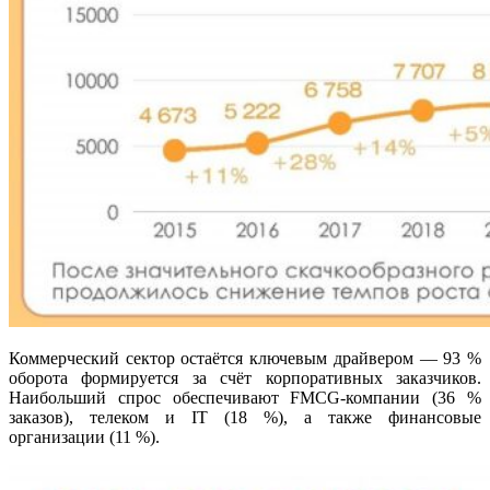
Коммерческий сектор остаётся ключевым драйвером — 93 %
оборота формируется за счёт корпоративных заказчиков.
Наибольший спрос обеспечивают FMCG-компании (36 %
заказов), телеком и IT (18 %), а также финансовые
организации (11 %).