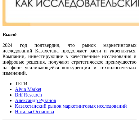
Вывод
2024 год подтвердил, что рынок маркетинговых
исследований Казахстана продолжает расти и укрепляться.
Компании, инвестирующие в качественные исследования и
цифровые решения, получают стратегическое преимущество
на фоне усиливающейся конкуренции и технологических
изменений.
ТЕГИ
Alvin Market
Brif Research
Александр Рузанов
Казахстанский рынок маркетинговых исследований
Наталья Оспанова