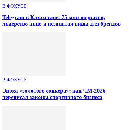
В ФОКУСЕ
Telegram в Казахстане: 75 млн подписок,
лидерство кино и незанятая ниша для брендов
В ФОКУСЕ
Эпоха «золотого соккера»: как ЧМ-2026
переписал законы спортивного бизнеса