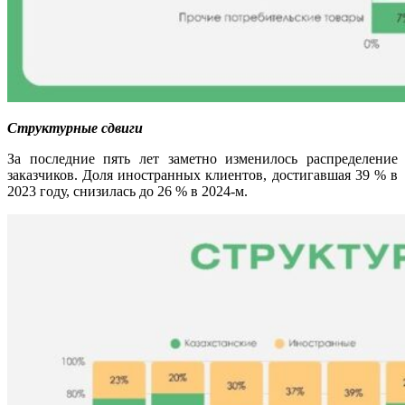
Структурные сдвиги
За последние пять лет заметно изменилось распределение
заказчиков. Доля иностранных клиентов, достигавшая 39 % в
2023 году, снизилась до 26 % в 2024-м.