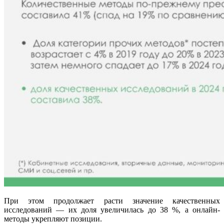
При этом продолжает расти значение качественных
исследований — их доля увеличилась до 38 %, а онлайн-
методы укрепляют позиции.