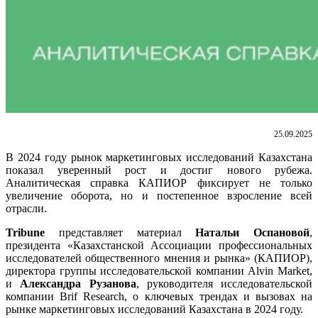
25.09.2025
В 2024 году рынок маркетинговых исследований Казахстана
показал уверенный рост и достиг нового рубежа.
Аналитическая справка КАПИОР фиксирует не только
увеличение оборота, но и постепенное взросление всей
отрасли.
Tribune
представляет материал
Натальи Оспановой
,
президента «Казахстанской Ассоциации профессиональных
исследователей общественного мнения и рынка» (КАПИОР),
директора группы исследовательской компании Alvin Market,
и
Александра Рузанова
, руководителя исследовательской
компании Brif Research, о ключевых трендах и вызовах на
рынке маркетинговых исследований Казахстана в 2024 году.