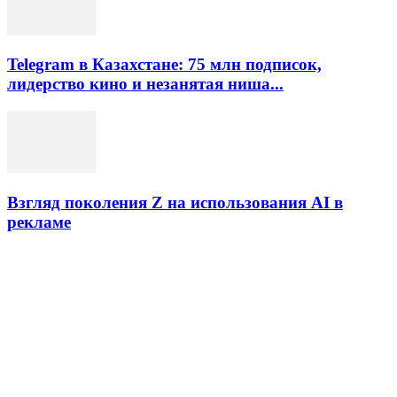
Telegram в Казахстане: 75 млн подписок,
лидерство кино и незанятая ниша...
Взгляд поколения Z на использования AI в
рекламе