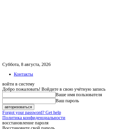
Суббота, 8 августа, 2026
Контакты
войти в систему
Добро пожаловать! Войдите в свою учётную запись
Ваше имя пользователя
Ваш пароль
Forgot your password? Get help
Политика конфиденциальности
восстановление пароля
Восстановите свой пароль