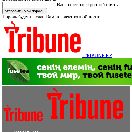
Ваш адрес электронной почты
Пароль будет выслан Вам по электронной почте.
TRIBUNE.KZ