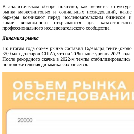
В аналитическом обзоре показано, как меняется структура
рынка маркетинговых и социальных исследований, какие
барьеры возникают перед исследовательским бизнесом и
какие возможности открываются для казахстанского
профессионального исследовательского сообщества.
Динамика рынка
По итогам года объём рынка составил 16,9 млрд тенге (около
35,9 млн долларов США), что на 20 % выше уровня 2023 года.
После рекордного скачка в 2022-м темпы стабилизировались,
но положительная динамика сохраняется.