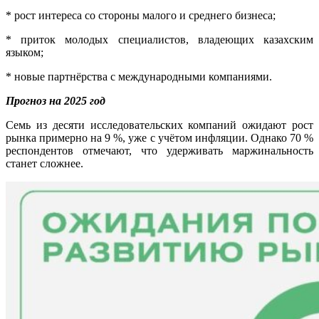
* рост интереса со стороны малого и среднего бизнеса;
* приток молодых специалистов, владеющих казахским
языком;
* новые партнёрства с международными компаниями.
Прогноз н
а 2025 год
Семь из десяти исследовательских компаний ожидают рост
рынка примерно на 9 %, уже с учётом инфляции. Однако 70 %
респондентов отмечают, что удерживать маржинальность
станет сложнее.