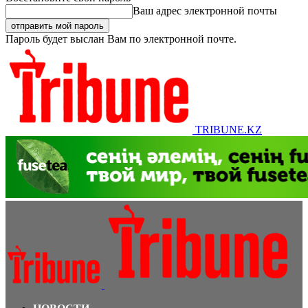
Ваш адрес электронной почты
Пароль будет выслан Вам по электронной почте.
TRIBUNE.KZ