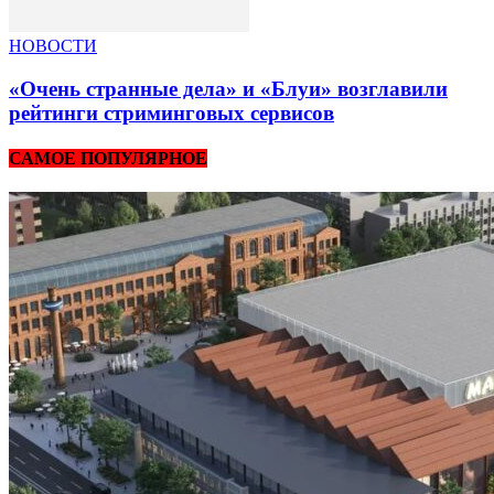
НОВОСТИ
«Очень странные дела» и «Блуи» возглавили
рейтинги стриминговых сервисов
САМОЕ ПОПУЛЯРНОЕ