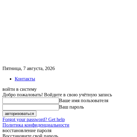
Пятница, 7 августа, 2026
Контакты
войти в систему
Добро пожаловать! Войдите в свою учётную запись
Ваше имя пользователя
Ваш пароль
Forgot your password? Get help
Политика конфиденциальности
восстановление пароля
Восстановите свой пароль