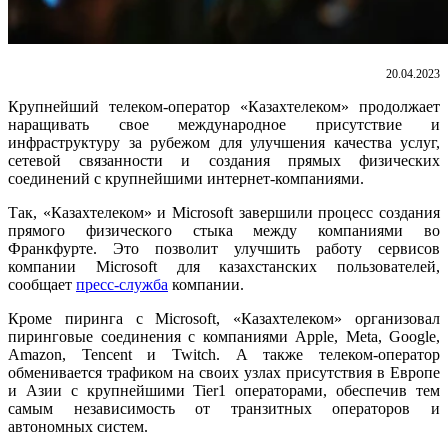
20.04.2023
Крупнейший телеком-оператор «Казахтелеком» продолжает
наращивать свое международное присутствие и
инфраструктуру за рубежом для улучшения качества услуг,
сетевой связанности и создания прямых физических
соединений с крупнейшими интернет-компаниями.
Так, «Казахтелеком» и Microsoft завершили процесс создания
прямого физического стыка между компаниями во
Франкфурте. Это позволит улучшить работу сервисов
компании Microsoft для казахстанских пользователей,
сообщает
пресс-служба
компании.
Кроме пиринга с Microsoft, «Казахтелеком» организовал
пиринговые соединения с компаниями Apple, Meta, Google,
Amazon, Tencent и Twitch. А также телеком-оператор
обменивается трафиком на своих узлах присутствия в Европе
и Азии с крупнейшими Tier1 операторами, обеспечив тем
самым независимость от транзитных операторов и
автономных систем.