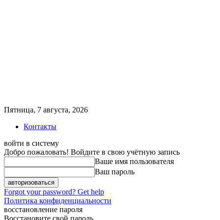
Пятница, 7 августа, 2026
Контакты
войти в систему
Добро пожаловать! Войдите в свою учётную запись
Ваше имя пользователя
Ваш пароль
Forgot your password? Get help
Политика конфиденциальности
восстановление пароля
Восстановите свой пароль