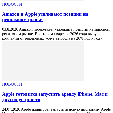
НОВОСТИ
Amazon и Apple усиливают позиции на
рекламном рынке
03.8.2026 Amazon продолжает укреплять позиции на мировом
рекламном рынке. Во втором квартале 2026 года выручка
компании от рекламных услуг выросла на 26% год к году...
НОВОСТИ
Apple готовится запустить аренду iPhone, Mac и
других устройств
24.07.2026 Apple планирует запустить новую программу Apple