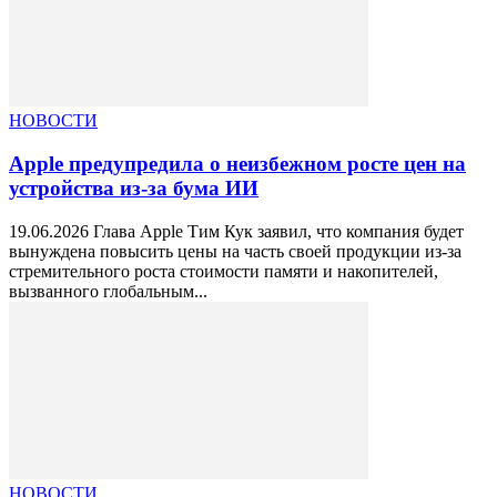
НОВОСТИ
Apple предупредила о неизбежном росте цен на
устройства из-за бума ИИ
19.06.2026 Глава Apple Тим Кук заявил, что компания будет
вынуждена повысить цены на часть своей продукции из-за
стремительного роста стоимости памяти и накопителей,
вызванного глобальным...
НОВОСТИ