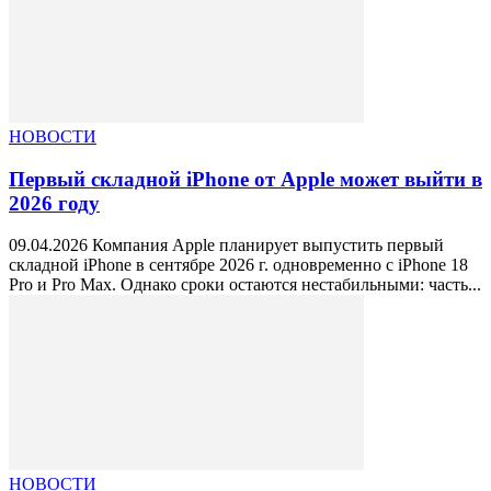
НОВОСТИ
Первый складной iPhone от Apple может выйти в
2026 году
09.04.2026 Компания Apple планирует выпустить первый
складной iPhone в сентябре 2026 г. одновременно с iPhone 18
Pro и Pro Max. Однако сроки остаются нестабильными: часть...
НОВОСТИ