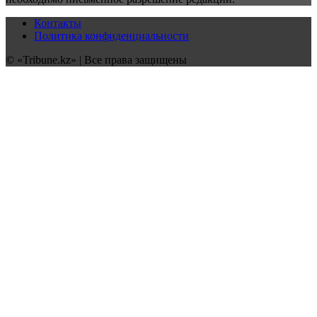
Контакты
Политика конфиденциальности
© «Tribune.kz» | Все права защищены