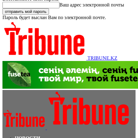
Ваш адрес электронной почты
Пароль будет выслан Вам по электронной почте.
TRIBUNE.KZ