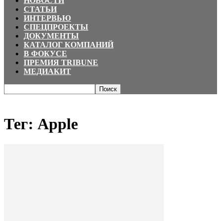
НОВОСТИ
СТАТЬИ
ИНТЕРВЬЮ
СПЕЦПРОЕКТЫ
ДОКУМЕНТЫ
КАТАЛОГ КОМПАНИЙ
В ФОКУСЕ
ПРЕМИЯ TRIBUNE
МЕДИАКИТ
Главная
Теги
Apple
Тег: Apple