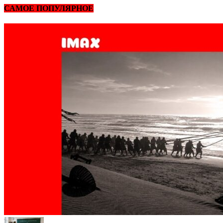
САМОЕ ПОПУЛЯРНОЕ