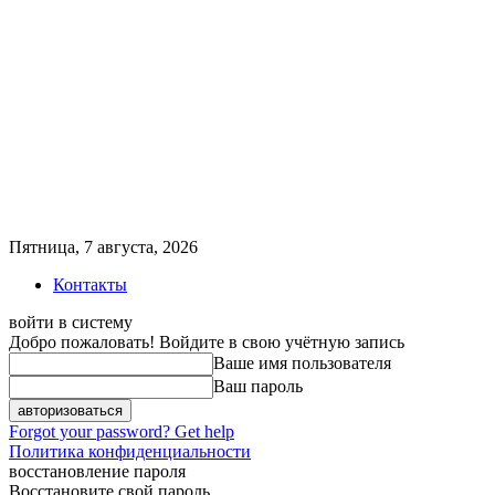
Пятница, 7 августа, 2026
Контакты
войти в систему
Добро пожаловать! Войдите в свою учётную запись
Ваше имя пользователя
Ваш пароль
Forgot your password? Get help
Политика конфиденциальности
восстановление пароля
Восстановите свой пароль