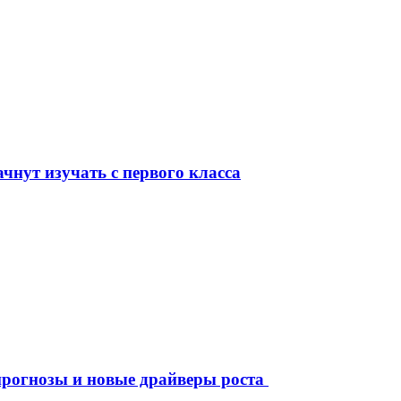
чнут изучать с первого класса
рогнозы и новые драйверы роста