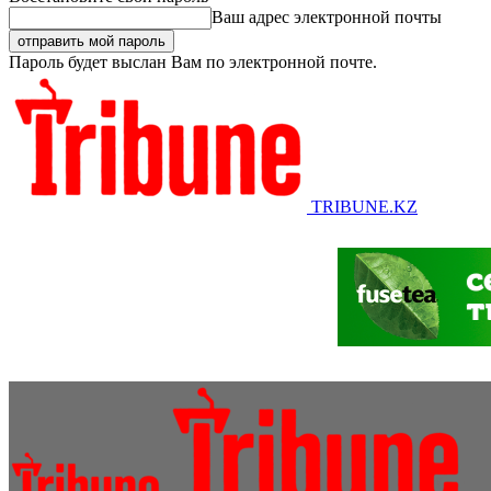
Ваш адрес электронной почты
Пароль будет выслан Вам по электронной почте.
TRIBUNE.KZ