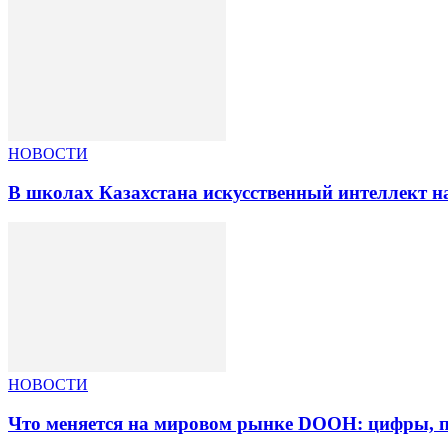
НОВОСТИ
В школах Казахстана искусственный интеллект на
НОВОСТИ
Что меняется на мировом рынке DOOH: цифры, п