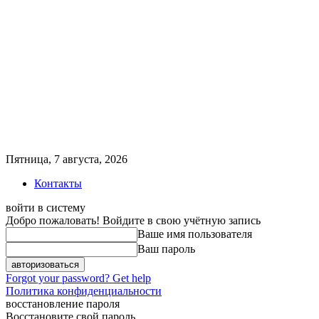
Пятница, 7 августа, 2026
Контакты
войти в систему
Добро пожаловать! Войдите в свою учётную запись
Ваше имя пользователя
Ваш пароль
Forgot your password? Get help
Политика конфиденциальности
восстановление пароля
Восстановите свой пароль