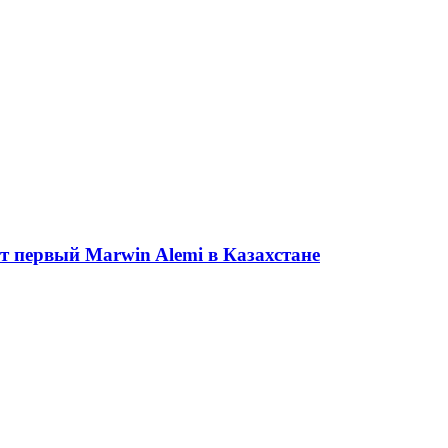
ет первый Marwin Alemi в Казахстане