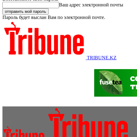
Ваш адрес электронной почты
Пароль будет выслан Вам по электронной почте.
TRIBUNE.KZ