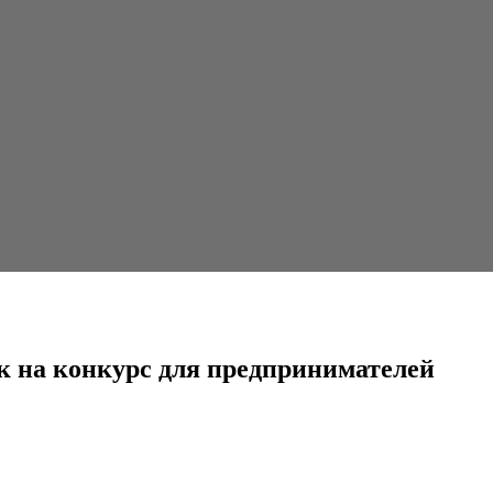
 для предпринимателей
к на конкурс для предпринимателей