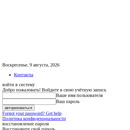
Воскресенье, 9 августа, 2026
Контакты
войти в систему
Добро пожаловать! Войдите в свою учётную запись
Ваше имя пользователя
Ваш пароль
Forgot your password? Get help
Политика конфиденциальности
восстановление пароля
Восстановите свой пароль