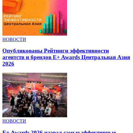
НОВОСТИ
Опубликованы Рейтинги эффективности
агентств и брендов E+ Awards Центральная Азия
2026
НОВОСТИ
E+ Awards 2026 назвал самые эффективные