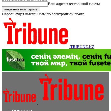
Ваш адрес электронной почты
Пароль будет выслан Вам по электронной почте.
TRIBUNE.KZ