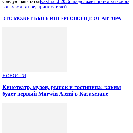
Следующая статья
KazBrand-2026 продолжает прием заявок на
конкурс для предпринимателей
ЭТО МОЖЕТ БЫТЬ ИНТЕРЕСНО
ЕЩЕ ОТ АВТОРА
НОВОСТИ
Кинотеатр, музеи, рынок и гостиница: каким
будет первый Marwin Alemi в Казахстане