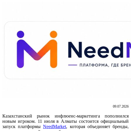
09.07.2026
Казахстанский рынок инфлюенс-маркетинга пополнился
новым игроком. 11 июля в Алматы состоится официальный
запуск платформы
NeedMarket
, которая объединяет бренды,