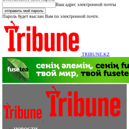
Ваш адрес электронной почты
Пароль будет выслан Вам по электронной почте.
TRIBUNE.KZ