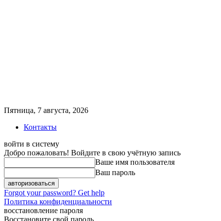
Пятница, 7 августа, 2026
Контакты
войти в систему
Добро пожаловать! Войдите в свою учётную запись
Ваше имя пользователя
Ваш пароль
Forgot your password? Get help
Политика конфиденциальности
восстановление пароля
Восстановите свой пароль