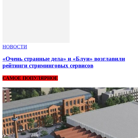
НОВОСТИ
«Очень странные дела» и «Блуи» возглавили
рейтинги стриминговых сервисов
САМОЕ ПОПУЛЯРНОЕ