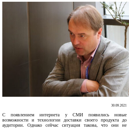
30.09.2021
С появлением интернета у СМИ появились новые
возможности и технологии доставки своего продукта до
аудитории. Однако сейчас ситуация такова, что они не