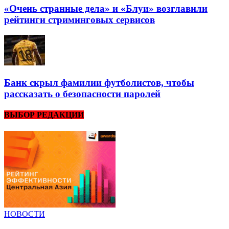
«Очень странные дела» и «Блуи» возглавили
рейтинги стриминговых сервисов
Банк скрыл фамилии футболистов, чтобы
рассказать о безопасности паролей
ВЫБОР РЕДАКЦИИ
НОВОСТИ