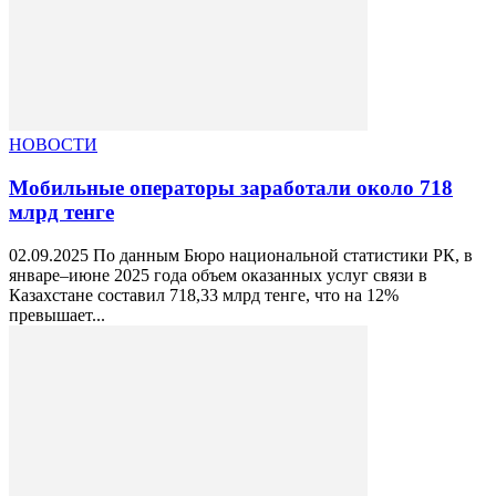
НОВОСТИ
Мобильные операторы заработали около 718
млрд тенге
02.09.2025 По данным Бюро национальной статистики РК, в
январе–июне 2025 года объем оказанных услуг связи в
Казахстане составил 718,33 млрд тенге, что на 12%
превышает...