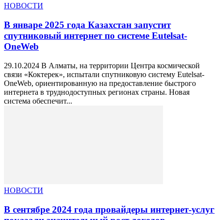
НОВОСТИ
В январе 2025 года Казахстан запустит
спутниковый интернет по системе Eutelsat-
OneWeb
29.10.2024 В Алматы, на территории Центра космической
связи «Коктерек», испытали спутниковую систему Eutelsat-
OneWeb, ориентированную на предоставление быстрого
интернета в труднодоступных регионах страны. Новая
система обеспечит...
НОВОСТИ
В сентябре 2024 года провайдеры интернет-услуг