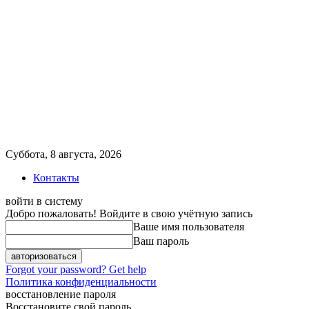
Суббота, 8 августа, 2026
Контакты
войти в систему
Добро пожаловать! Войдите в свою учётную запись
Ваше имя пользователя
Ваш пароль
Forgot your password? Get help
Политика конфиденциальности
восстановление пароля
Восстановите свой пароль