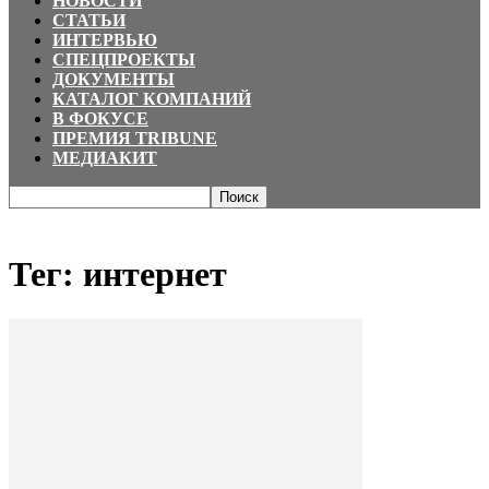
НОВОСТИ
СТАТЬИ
ИНТЕРВЬЮ
СПЕЦПРОЕКТЫ
ДОКУМЕНТЫ
КАТАЛОГ КОМПАНИЙ
В ФОКУСЕ
ПРЕМИЯ TRIBUNE
МЕДИАКИТ
Главная
Теги
интернет
Тег: интернет