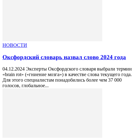
НОВОСТИ
Оксфордский словарь назвал слово 2024 года
04.12.2024 Эксперты Оксфордского словаря выбрали термин
«brain rot» («гниение мозга») в качестве слова текущего года.
Для этого специалистам понадобились более чем 37 000
голосов, глобальное...