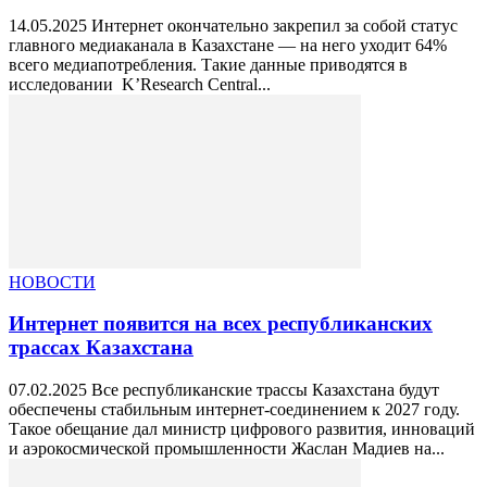
14.05.2025 Интернет окончательно закрепил за собой статус
главного медиаканала в Казахстане — на него уходит 64%
всего медиапотребления. Такие данные приводятся в
исследовании K’Research Central...
НОВОСТИ
Интернет появится на всех республиканских
трассах Казахстана
07.02.2025 Все республиканские трассы Казахстана будут
обеспечены стабильным интернет-соединением к 2027 году.
Такое обещание дал министр цифрового развития, инноваций
и аэрокосмической промышленности Жаслан Мадиев на...