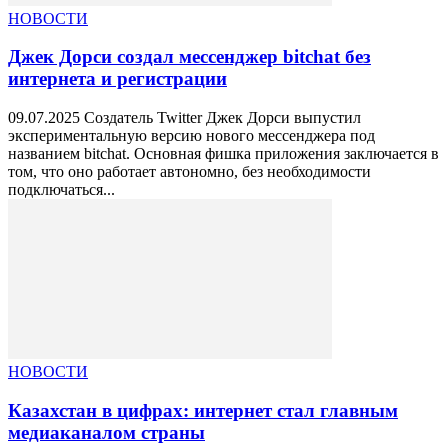
НОВОСТИ
Джек Дорси создал мессенджер bitchat без
интернета и регистрации
09.07.2025 Создатель Twitter Джек Дорси выпустил
экспериментальную версию нового мессенджера под
названием bitchat. Основная фишка приложения заключается в
том, что оно работает автономно, без необходимости
подключаться...
НОВОСТИ
Казахстан в цифрах: интернет стал главным
медиаканалом страны