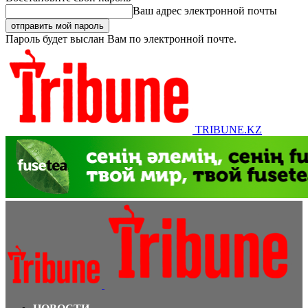
Ваш адрес электронной почты
Пароль будет выслан Вам по электронной почте.
TRIBUNE.KZ