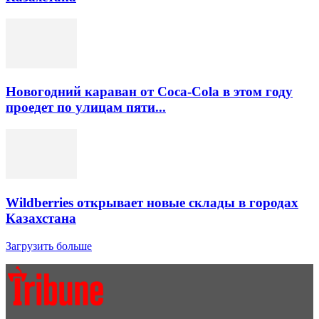
Новогодний караван от Coca-Cola в этом году
проедет по улицам пяти...
Wildberries открывает новые склады в городах
Казахстана
Загрузить больше