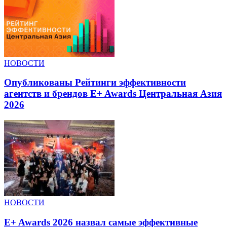
НОВОСТИ
Опубликованы Рейтинги эффективности
агентств и брендов E+ Awards Центральная Азия
2026
НОВОСТИ
E+ Awards 2026 назвал самые эффективные