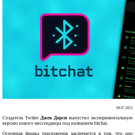
09.07.2025
Создатель Twitter
Джек Дорси
выпустил экспериментальную
версию нового мессенджера под названием bitchat.
Основная фишка приложения заключается в том, что оно