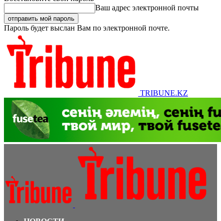
Ваш адрес электронной почты
Пароль будет выслан Вам по электронной почте.
TRIBUNE.KZ