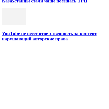
Казахстанцы стали чаще посещать ТРЦ
YouTube не несет ответственность за контент,
нарушающий авторские права