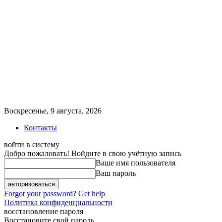
Воскресенье, 9 августа, 2026
Контакты
войти в систему
Добро пожаловать! Войдите в свою учётную запись
Ваше имя пользователя
Ваш пароль
Forgot your password? Get help
Политика конфиденциальности
восстановление пароля
Восстановите свой пароль