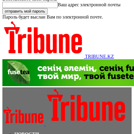
Ваш адрес электронной почты
Пароль будет выслан Вам по электронной почте.
TRIBUNE.KZ