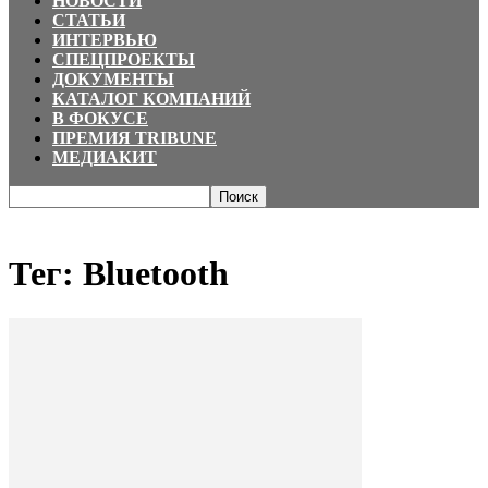
НОВОСТИ
СТАТЬИ
ИНТЕРВЬЮ
СПЕЦПРОЕКТЫ
ДОКУМЕНТЫ
КАТАЛОГ КОМПАНИЙ
В ФОКУСЕ
ПРЕМИЯ TRIBUNE
МЕДИАКИТ
Главная
Теги
Bluetooth
Тег: Bluetooth