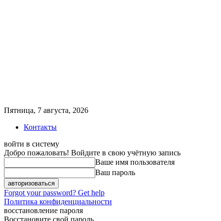
Пятница, 7 августа, 2026
Контакты
войти в систему
Добро пожаловать! Войдите в свою учётную запись
Ваше имя пользователя
Ваш пароль
Forgot your password? Get help
Политика конфиденциальности
восстановление пароля
Восстановите свой пароль