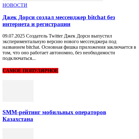
НОВОСТИ
Джек Дорси создал мессенджер bitchat без
интернета и регистрации
09.07.2025 Создатель Twitter Джек Дорси выпустил
экспериментальную версию нового мессенджера под
названием bitchat. Основная фишка приложения заключается в
том, что оно работает автономно, без необходимости
подключаться...
САМОЕ ПОПУЛЯРНОЕ
SMM-рейтинг мобильных операторов
Казахстана