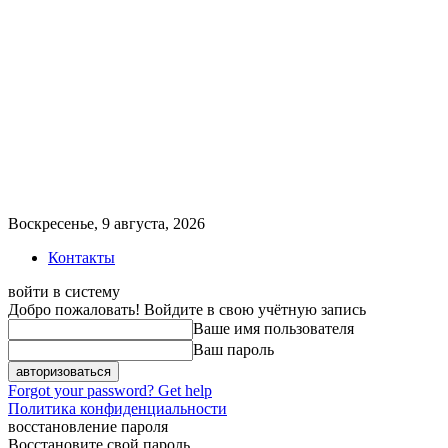
Воскресенье, 9 августа, 2026
Контакты
войти в систему
Добро пожаловать! Войдите в свою учётную запись
Ваше имя пользователя
Ваш пароль
Forgot your password? Get help
Политика конфиденциальности
восстановление пароля
Восстановите свой пароль