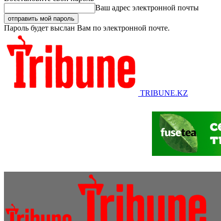
Ваш адрес электронной почты
Пароль будет выслан Вам по электронной почте.
TRIBUNE.KZ