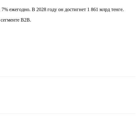
7% ежегодно. В 2028 году он достигнет 1 861 млрд тенге.
 сегменте B2B.