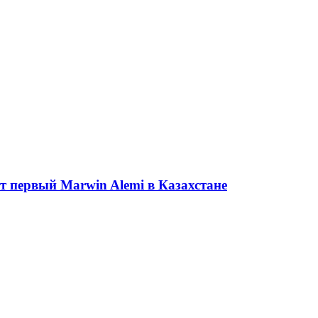
ет первый Marwin Alemi в Казахстане