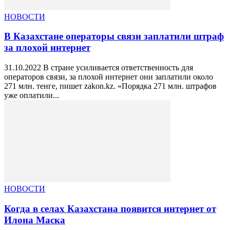
НОВОСТИ
В Казахстане операторы связи заплатили штраф
за плохой интернет
31.10.2022 В стране усиливается ответственность для
операторов связи, за плохой интернет они заплатили около
271 млн. тенге, пишет zakon.kz. «Порядка 271 млн. штрафов
уже оплатили...
НОВОСТИ
Когда в селах Казахстана появится интернет от
Илона Маска