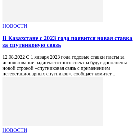
НОВОСТИ
В Казахстане с 2023 года появится новая ставка
за спутниковую связь
12.08.2022 С 1 января 2023 года годовые ставки платы за
использование радиочастотного спектра будут дополнены
новой строкой «спутниковая связь с применением
негеостационарных спутников», сообщает комитет...
НОВОСТИ