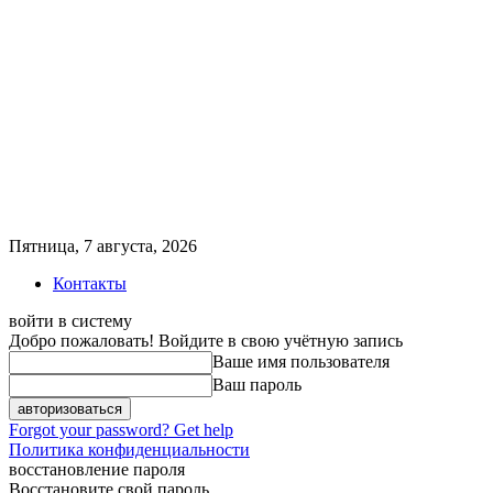
Пятница, 7 августа, 2026
Контакты
войти в систему
Добро пожаловать! Войдите в свою учётную запись
Ваше имя пользователя
Ваш пароль
Forgot your password? Get help
Политика конфиденциальности
восстановление пароля
Восстановите свой пароль