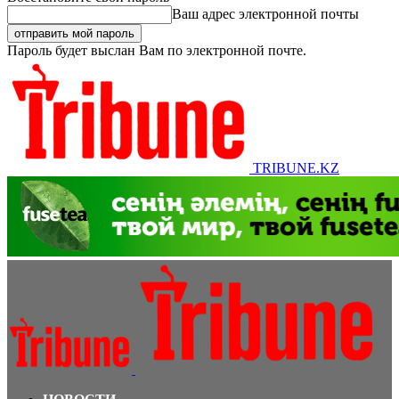
Ваш адрес электронной почты
Пароль будет выслан Вам по электронной почте.
TRIBUNE.KZ