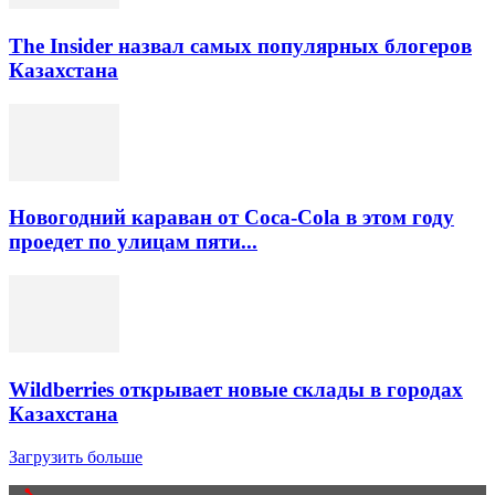
The Insider назвал самых популярных блогеров
Казахстана
Новогодний караван от Coca-Cola в этом году
проедет по улицам пяти...
Wildberries открывает новые склады в городах
Казахстана
Загрузить больше