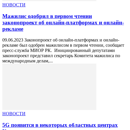
НОВОСТИ
Мажилис одобрил в первом чтении
законопроект об онлайн-платформах и онлайн-
рекламе
09.06.2023 Законопроект об онлайн-платформах и онлайн-
рекламе был одобрен мажилисом в первом чтении, сообщает
пресс-служба МИОР РК. Инициированный депутатами
законопроект представил секретарь Комитета мажилиса по
международным делам,...
НОВОСТИ
5G появится в некоторых областных центрах