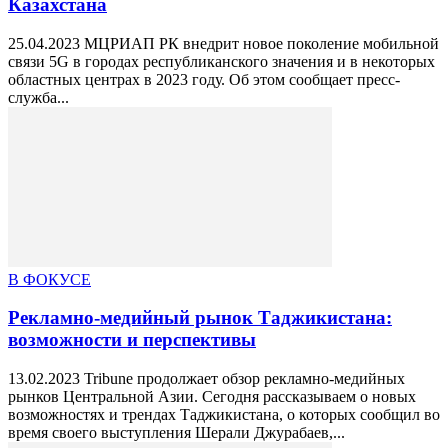
Казахстана
25.04.2023 МЦРИАП РК внедрит новое поколение мобильной
связи 5G в городах республиканского значения и в некоторых
областных центрах в 2023 году. Об этом сообщает пресс-
служба...
В ФОКУСЕ
Рекламно-медийный рынок Таджикистана:
возможности и перспективы
13.02.2023 Tribune продолжает обзор рекламно-медийных
рынков Центральной Азии. Сегодня рассказываем о новых
возможностях и трендах Таджикистана, о которых сообщил во
время своего выступления Шерали Джурабаев,...