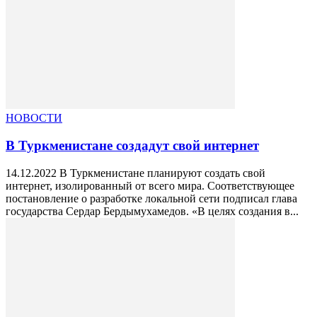
НОВОСТИ
В Туркменистане создадут свой интернет
14.12.2022 В Туркменистане планируют создать свой
интернет, изолированный от всего мира. Соответствующее
постановление о разработке локальной сети подписал глава
государства Сердар Бердымухамедов. «В целях создания в...