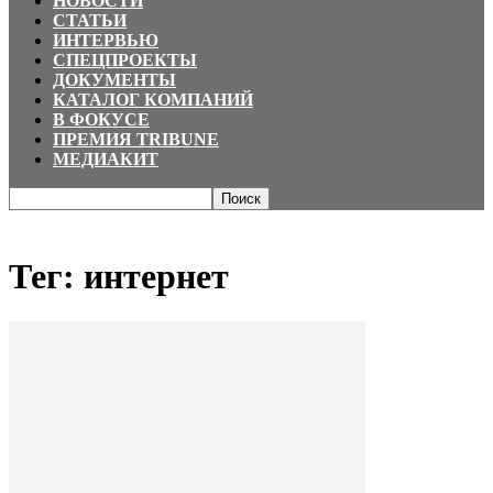
НОВОСТИ
СТАТЬИ
ИНТЕРВЬЮ
СПЕЦПРОЕКТЫ
ДОКУМЕНТЫ
КАТАЛОГ КОМПАНИЙ
В ФОКУСЕ
ПРЕМИЯ TRIBUNE
МЕДИАКИТ
Главная
Теги
интернет
Тег: интернет