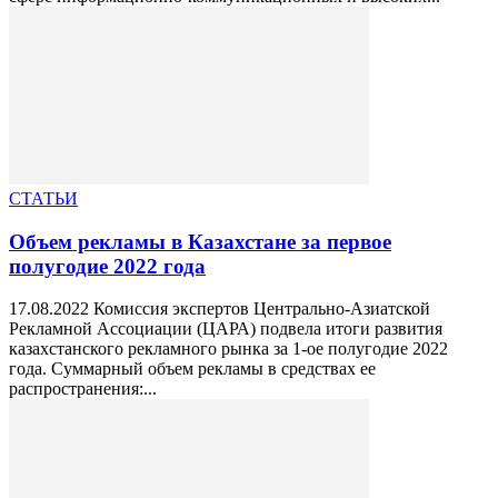
СТАТЬИ
Объем рекламы в Казахстане за первое
полугодие 2022 года
17.08.2022 Комиссия экспертов Центрально-Азиатской
Рекламной Ассоциации (ЦАРА) подвела итоги развития
казахстанского рекламного рынка за 1-ое полугодие 2022
года. Суммарный объем рекламы в средствах ее
распространения:...