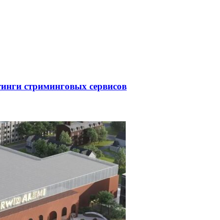
тинги стриминговых сервисов