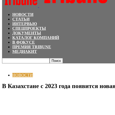
НОВОСТИ
СТАТЬИ
ИНТЕРВЬЮ
СПЕЦПРОЕКТЫ
ДОКУМЕНТЫ
КАТАЛОГ КОМПАНИЙ
В ФОКУСЕ
ПРЕМИЯ TRIBUNE
МЕДИАКИТ
Главная
НОВОСТИ
В Казахстане с 2023 года появится новая ставка за сп
НОВОСТИ
В Казахстане с 2023 года появится нова