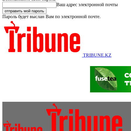
Ваш адрес электронной почты
Пароль будет выслан Вам по электронной почте.
TRIBUNE.KZ