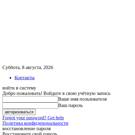
Суббота, 8 августа, 2026
Контакты
войти в систему
Добро пожаловать! Войдите в свою учётную запись
Ваше имя пользователя
Ваш пароль
Forgot your password? Get help
Политика конфиденциальности
восстановление пароля
Восстановите свой пароль