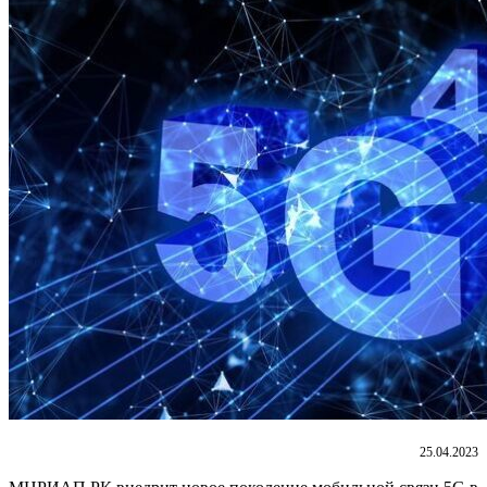
25.04.2023