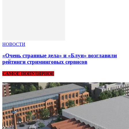
НОВОСТИ
«Очень странные дела» и «Блуи» возглавили
рейтинги стриминговых сервисов
САМОЕ ПОПУЛЯРНОЕ