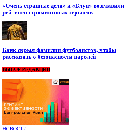
«Очень странные дела» и «Блуи» возглавили
рейтинги стриминговых сервисов
Банк скрыл фамилии футболистов, чтобы
рассказать о безопасности паролей
ВЫБОР РЕДАКЦИИ
НОВОСТИ