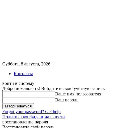
Суббота, 8 августа, 2026
Контакты
войти в систему
Добро пожаловать! Войдите в свою учётную запись
Ваше имя пользователя
Ваш пароль
Forgot your password? Get help
Политика конфиденциальности
восстановление пароля
Восстановите свой пароль