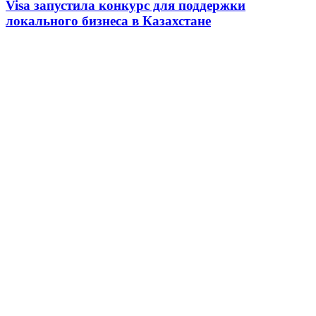
Visa запустила конкурс для поддержки
локального бизнеса в Казахстане