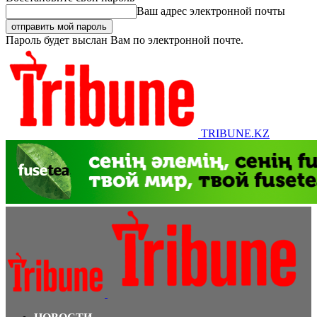
Ваш адрес электронной почты
Пароль будет выслан Вам по электронной почте.
TRIBUNE.KZ