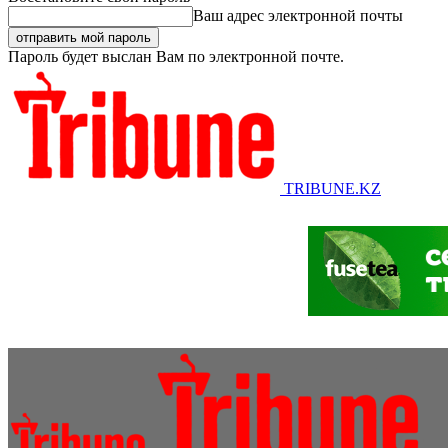
Ваш адрес электронной почты
Пароль будет выслан Вам по электронной почте.
TRIBUNE.KZ