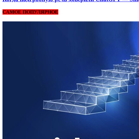
САМОЕ ПОПУЛЯРНОЕ