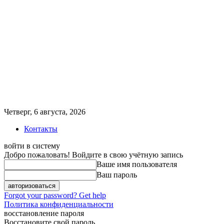
Четверг, 6 августа, 2026
Контакты
войти в систему
Добро пожаловать! Войдите в свою учётную запись
Ваше имя пользователя
Ваш пароль
Forgot your password? Get help
Политика конфиденциальности
восстановление пароля
Восстановите свой пароль