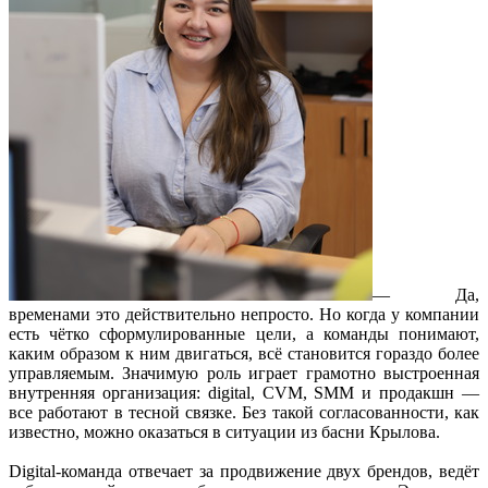
— Да,
временами это действительно непросто. Но когда у компании
есть чётко сформулированные цели, а команды понимают,
каким образом к ним двигаться, всё становится гораздо более
управляемым. Значимую роль играет грамотно выстроенная
внутренняя организация: digital, CVM, SMM и продакшн —
все работают в тесной связке. Без такой согласованности, как
известно, можно оказаться в ситуации из басни Крылова.
Digital-команда отвечает за продвижение двух брендов, ведёт