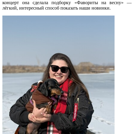
концерт она сделала подборку «Фавориты на весну» —
лёгкий, интересный способ показать наши новинки.