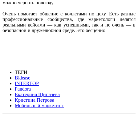
можно черпать повсюду.
Очень помогает общение с коллегами по цеху. Есть разные
профессиональные сообщества, где маркетологи делятся
реальными кейсами — как успешными, так и не очень — в
безопасной и дружелюбной среде. Это бесценно.
ТЕГИ
Bidease
INTERTOP
Pandora
Екатерина Щипачёва
Кристина Петрова
Мобильный маркетинг
Facebook
WhatsApp
Telegram