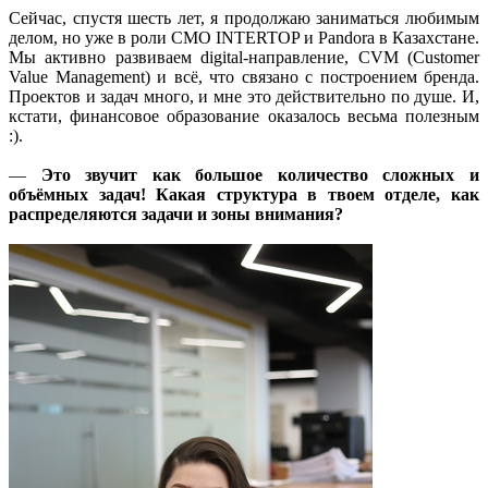
Сейчас, спустя шесть лет, я продолжаю заниматься любимым
делом, но уже в роли CMO INTERTOP и Pandora в Казахстане.
Мы активно развиваем digital-направление, CVM (Customer
Value Management) и всё, что связано с построением бренда.
Проектов и задач много, и мне это действительно по душе. И,
кстати, финансовое образование оказалось весьма полезным
:).
—
Это звучит как большое количество сложных и
объёмных задач! Какая структура в твоем отделе, как
распределяются задачи и зоны внимания?