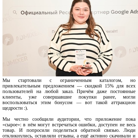
Мы стартовали с ограниченным каталогом, но
привлекательным предложением — скидкой 15% для всех
пользователей на любой заказ. Причём даже постоянные
клиенты, уже совершавшие покупки ранее, могли
воспользоваться этим бонусом — вот такой аттракцион
щедрости :).
Мы честно сообщили аудитории, что приложение пока
«сырое»: в нём могут встречаться ошибки, доступен не весь
товар. И попросили поделиться обратной связью. Люди
откликнулись, оставляли отзывы, а ещё активно скачивали и