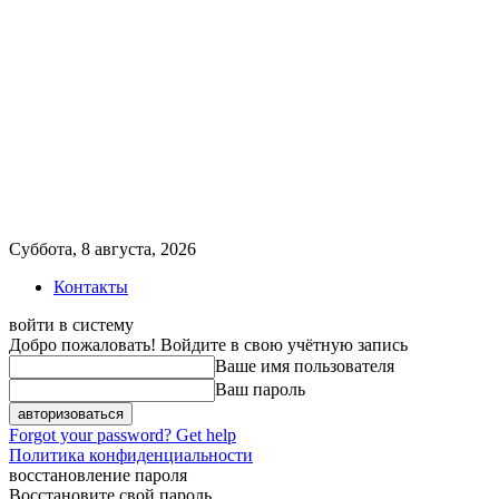
Суббота, 8 августа, 2026
Контакты
войти в систему
Добро пожаловать! Войдите в свою учётную запись
Ваше имя пользователя
Ваш пароль
Forgot your password? Get help
Политика конфиденциальности
восстановление пароля
Восстановите свой пароль