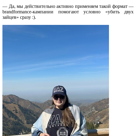
— Да, мы действительно активно применяем такой формат —
brandformance-кампании помогают условно «убить двух
зайцев» сразу :).