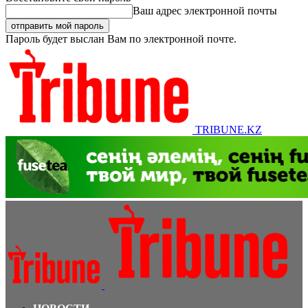
Ваш адрес электронной почты
Пароль будет выслан Вам по электронной почте.
TRIBUNE.KZ