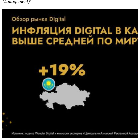
Management)/