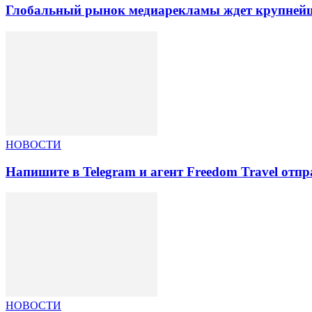
Глобальный рынок медиарекламы ждет крупнейша
НОВОСТИ
Напишите в Telegram и агент Freedom Travel отп
НОВОСТИ