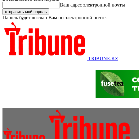
Ваш адрес электронной почты
Пароль будет выслан Вам по электронной почте.
TRIBUNE.KZ