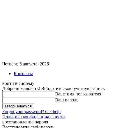
Четверг, 6 августа, 2026
Контакты
войти в систему
Добро пожаловать! Войдите в свою учётную запись
Ваше имя пользователя
Ваш пароль
Forgot your password? Get help
Политика конфиденциальности
восстановление пароля
Восстановите свой пароль