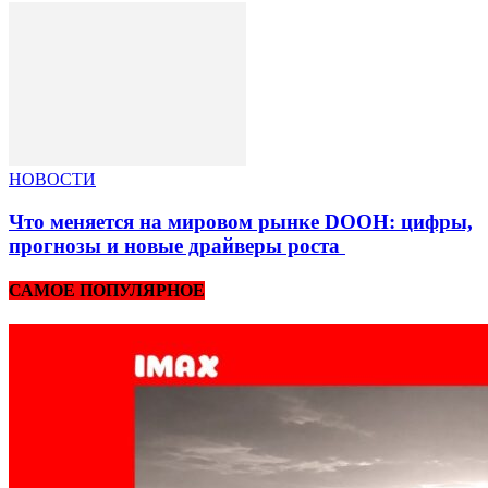
НОВОСТИ
Что меняется на мировом рынке DOOH: цифры,
прогнозы и новые драйверы роста
САМОЕ ПОПУЛЯРНОЕ