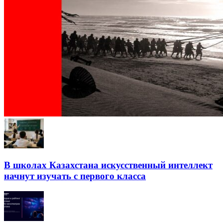
В школах Казахстана искусственный интеллект
начнут изучать с первого класса