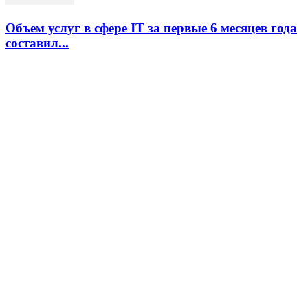
Объем услуг в сфере IT за первые 6 месяцев года
составил...