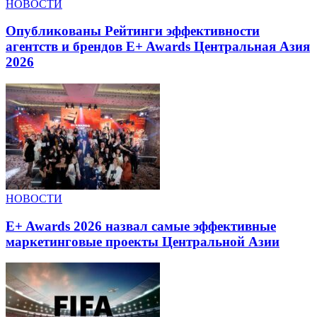
НОВОСТИ
Опубликованы Рейтинги эффективности
агентств и брендов E+ Awards Центральная Азия
2026
НОВОСТИ
E+ Awards 2026 назвал самые эффективные
маркетинговые проекты Центральной Азии