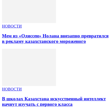
НОВОСТИ
Мем из «Одиссеи» Нолана внезапно превратился
в рекламу казахстанского мороженого
НОВОСТИ
В школах Казахстана искусственный интеллект
начнут изучать с первого класса