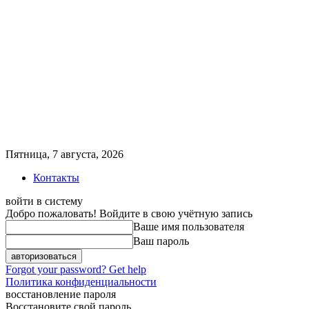
Пятница, 7 августа, 2026
Контакты
войти в систему
Добро пожаловать! Войдите в свою учётную запись
Ваше имя пользователя
Ваш пароль
Forgot your password? Get help
Политика конфиденциальности
восстановление пароля
Восстановите свой пароль