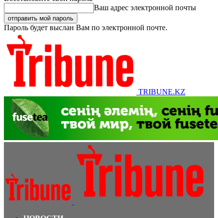
Ваш адрес электронной почты
Пароль будет выслан Вам по электронной почте.
TRIBUNE.KZ