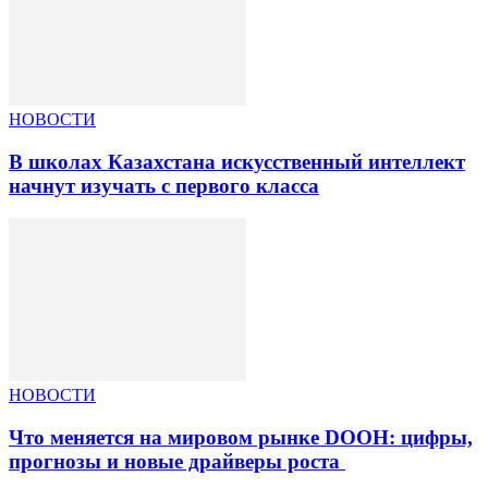
НОВОСТИ
В школах Казахстана искусственный интеллект
начнут изучать с первого класса
НОВОСТИ
Что меняется на мировом рынке DOOH: цифры,
прогнозы и новые драйверы роста