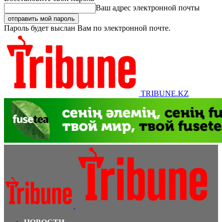
Ваш адрес электронной почты
Пароль будет выслан Вам по электронной почте.
TRIBUNE.KZ