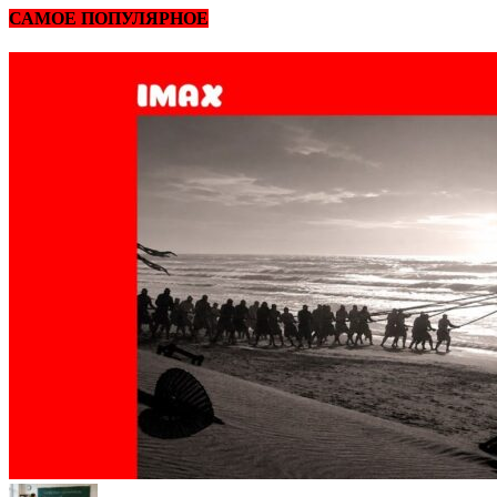
САМОЕ ПОПУЛЯРНОЕ