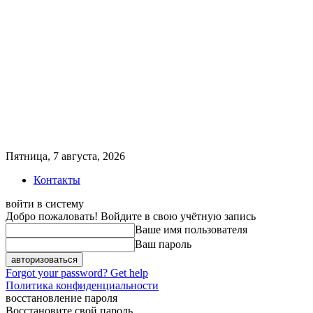
Пятница, 7 августа, 2026
Контакты
войти в систему
Добро пожаловать! Войдите в свою учётную запись
Ваше имя пользователя
Ваш пароль
Forgot your password? Get help
Политика конфиденциальности
восстановление пароля
Восстановите свой пароль