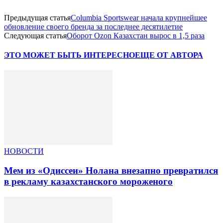
Предыдущая статья
Columbia Sportswear начала крупнейшее
обновление своего бренда за последнее десятилетие
Следующая статья
Оборот Ozon Казахстан вырос в 1,5 раза
ЭТО МОЖЕТ БЫТЬ ИНТЕРЕСНО
ЕЩЕ ОТ АВТОРА
НОВОСТИ
Мем из «Одиссеи» Нолана внезапно превратился
в рекламу казахстанского мороженого