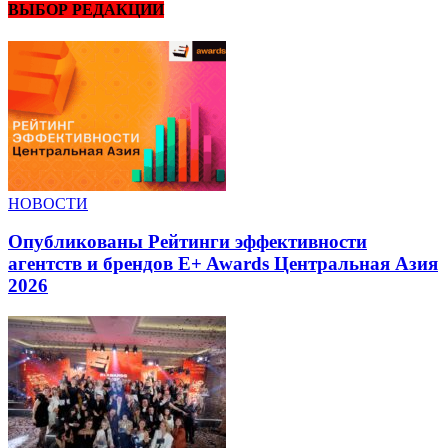
ВЫБОР РЕДАКЦИИ
НОВОСТИ
Опубликованы Рейтинги эффективности
агентств и брендов E+ Awards Центральная Азия
2026