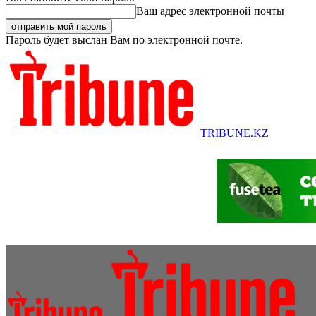
Ваш адрес электронной почты
Пароль будет выслан Вам по электронной почте.
TRIBUNE.KZ