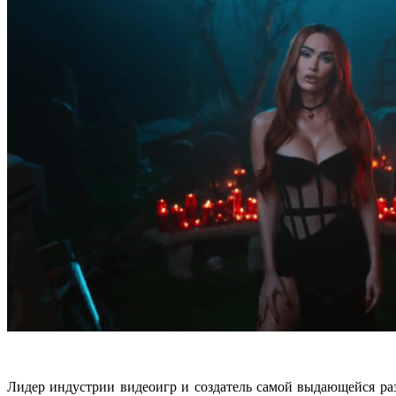
Лидер индустрии видеоигр и создатель самой выдающейся ра