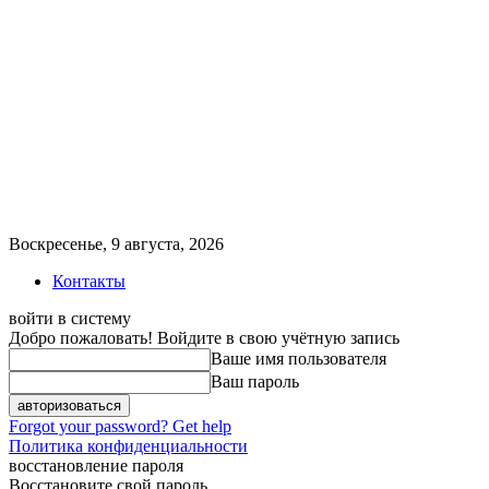
Воскресенье, 9 августа, 2026
Контакты
войти в систему
Добро пожаловать! Войдите в свою учётную запись
Ваше имя пользователя
Ваш пароль
Forgot your password? Get help
Политика конфиденциальности
восстановление пароля
Восстановите свой пароль