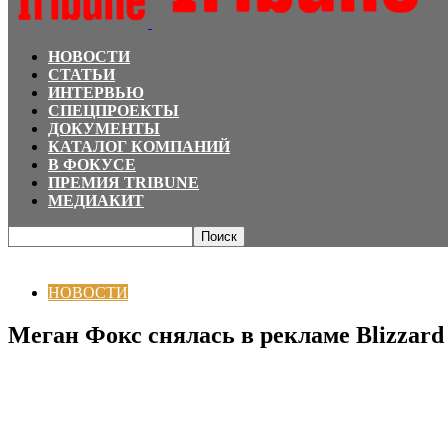
НОВОСТИ
СТАТЬИ
ИНТЕРВЬЮ
СПЕЦПРОЕКТЫ
ДОКУМЕНТЫ
КАТАЛОГ КОМПАНИЙ
В ФОКУСЕ
ПРЕМИЯ TRIBUNE
МЕДИАКИТ
Главная
НОВОСТИ
Меган Фокс снялась в рекламе Blizzard
НОВОСТИ
Меган Фокс снялась в рекламе Blizzard