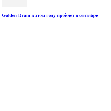
Golden Drum в этом году пройдет в сентябре