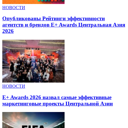
НОВОСТИ
Опубликованы Рейтинги эффективности
агентств и брендов E+ Awards Центральная Азия
2026
НОВОСТИ
E+ Awards 2026 назвал самые эффективные
маркетинговые проекты Центральной Азии