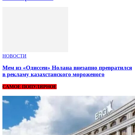
НОВОСТИ
Мем из «Одиссеи» Нолана внезапно превратился
в рекламу казахстанского мороженого
САМОЕ ПОПУЛЯРНОЕ