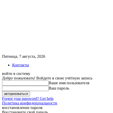
Пятница, 7 августа, 2026
Контакты
войти в систему
Добро пожаловать! Войдите в свою учётную запись
Ваше имя пользователя
Ваш пароль
Forgot your password? Get help
Политика конфиденциальности
восстановление пароля
Восстановите свой пароль