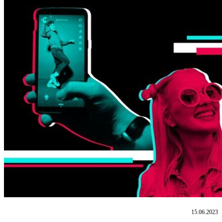
15.06.2023