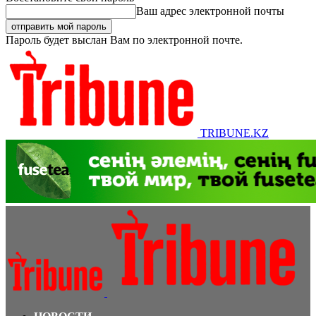
Ваш адрес электронной почты
Пароль будет выслан Вам по электронной почте.
TRIBUNE.KZ