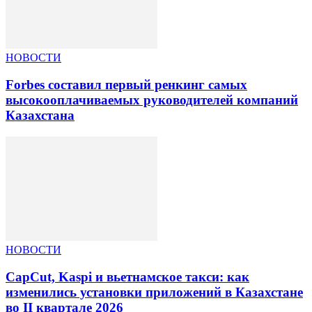
НОВОСТИ
Forbes составил первый ренкинг самых
высокооплачиваемых руководителей компаний
Казахстана
НОВОСТИ
CapCut, Kaspi и вьетнамское такси: как
изменились установки приложений в Казахстане
во II квартале 2026