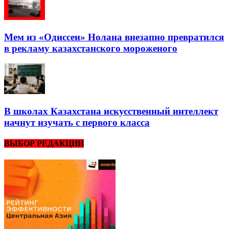
Мем из «Одиссеи» Нолана внезапно превратился
в рекламу казахстанского мороженого
В школах Казахстана искусственный интеллект
начнут изучать с первого класса
ВЫБОР РЕДАКЦИИ